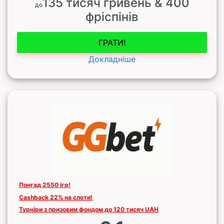
135 тисяч гривень & 400
до
фріспінів
ГРАТИ!
Докладніше
Понгад 2550 ігр!
Cashback 22% на слоти!
Турніри з призовим фондом до 120 тисяч UAH