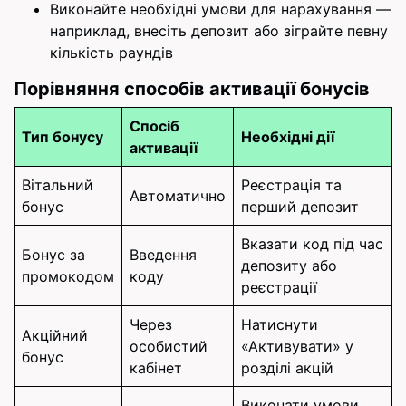
Виконайте необхідні умови для нарахування —
наприклад, внесіть депозит або зіграйте певну
кількість раундів
Порівняння способів активації бонусів
Спосіб
Тип бонусу
Необхідні дії
активації
Вітальний
Реєстрація та
Автоматично
бонус
перший депозит
Вказати код під час
Бонус за
Введення
депозиту або
промокодом
коду
реєстрації
Через
Натиснути
Акційний
особистий
«Активувати» у
бонус
кабінет
розділі акцій
Виконати умови