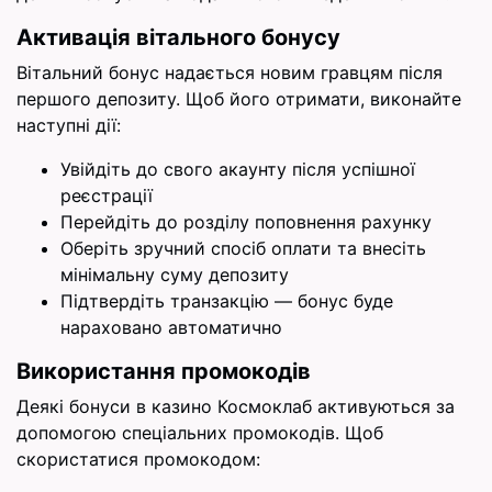
Активація вітального бонусу
Вітальний бонус надається новим гравцям після
першого депозиту. Щоб його отримати, виконайте
наступні дії:
Увійдіть до свого акаунту після успішної
реєстрації
Перейдіть до розділу поповнення рахунку
Оберіть зручний спосіб оплати та внесіть
мінімальну суму депозиту
Підтвердіть транзакцію — бонус буде
нараховано автоматично
Використання промокодів
Деякі бонуси в казино Космоклаб активуються за
допомогою спеціальних промокодів. Щоб
скористатися промокодом: