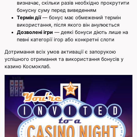
визначає, скільки разів необхідно прокрутити
бонусну суму перед виведенням
Термін дії
— бонус має обмежений термін
використання, після якого він анулюється
Дозволені ігри
— деякі бонуси діють лише на
певні категорії ігор або конкретні слоти
Дотримання всіх умов активації є запорукою
успішного отримання та використання бонусів у
казино Космоклаб.