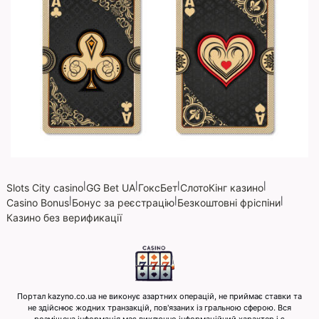
|
|
|
|
Slots City casino
GG Bet UA
ГоксБет
СлотоКінг казино
|
|
|
Casino Bonus
Бонус за реєстрацію
Безкоштовні фріспіни
Казино без верификації
Портал kazyno.co.ua не виконує азартних операцій, не приймає ставки та
не здійснює жодних транзакцій, пов'язаних із гральною сферою. Вся