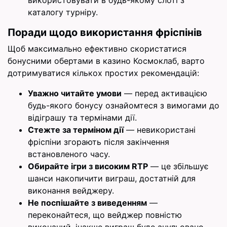
каталогу турніру.
Поради щодо використання фріспінів
Щоб максимально ефективно скористатися
бонусними обертами в казино Космоклаб, варто
дотримуватися кількох простих рекомендацій:
Уважно читайте умови
— перед активацією
будь-якого бонусу ознайомтеся з вимогами до
відіграшу та термінами дії.
Стежте за терміном дії
— невикористані
фріспіни згорають після закінчення
встановленого часу.
Обирайте ігри з високим RTP
— це збільшує
шанси накопичити виграш, достатній для
виконання вейджеру.
Не поспішайте з виведенням
—
переконайтеся, що вейджер повністю
виконаний, інакше виграш буде анульовано.