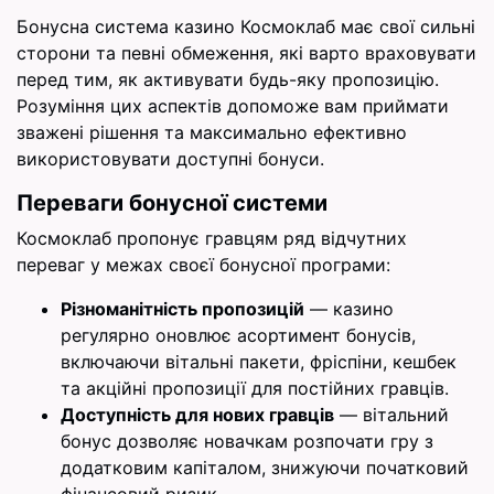
Бонусна система казино Космоклаб має свої сильні
сторони та певні обмеження, які варто враховувати
перед тим, як активувати будь-яку пропозицію.
Розуміння цих аспектів допоможе вам приймати
зважені рішення та максимально ефективно
використовувати доступні бонуси.
Переваги бонусної системи
Космоклаб пропонує гравцям ряд відчутних
переваг у межах своєї бонусної програми:
Різноманітність пропозицій
— казино
регулярно оновлює асортимент бонусів,
включаючи вітальні пакети, фріспіни, кешбек
та акційні пропозиції для постійних гравців.
Доступність для нових гравців
— вітальний
бонус дозволяє новачкам розпочати гру з
додатковим капіталом, знижуючи початковий