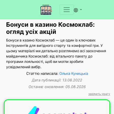
Ми не надаємо послуг у сфері азартних ігор і не приймаємо платежів. Вся
інформація на сайті має виключно ознайомлювальний характер.
Відповідальне ставлення до гри допоможе уникнути залежності.
Бонуси в казино Космоклаб:
огляд усіх акцій
Бонуси в казино Космоклаб — це один із ключових
інструментів для вигідного старту та комфортної гри. У
цьому матеріалі ми детально розглянемо всі заохочення
майданчика Космоклаб: від вітального пакету до
програми лояльності, щоб ви могли зробити
усвідомлений вибір.
Статтю написала:
Олька Куницька
Дата публикації: 13.08.2022
Останнє оновлення: 05.08.2026
ЗВЕРНІТЬ УВАГУ