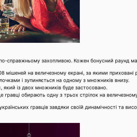
e по-справжньому захопливою. Кожен бонусний раунд має
08 мішеней на величезному екрані, за якими приховані 
ілочками і зупиняється на одному з множників внизу.
є, який із двох множників буде застосовано.
де гравці обирають одну з трьох стрілок на величезно
українських гравців завдяки своїй динамічності та ви