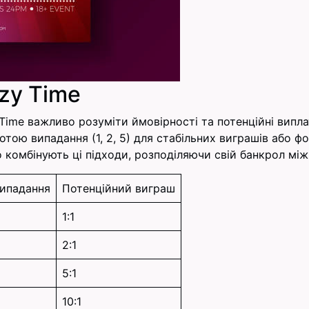
azy Time
 Time важливо розуміти ймовірності та потенційні випл
тою випадання (1, 2, 5) для стабільних виграшів або ф
о комбінують ці підходи, розподіляючи свій банкрол мі
ипадання
Потенційний виграш
1:1
2:1
5:1
10:1