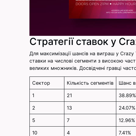
Стратегії ставок у Cr
Для максимізації шансів на виграш у Crazy
ставки на числові сегменти з високою часто
великих множників. Досвідчені гравці част
Сектор
Кількість сегментів
Шанс в
1
21
38.89%
2
13
24.07%
5
7
12.96%
10
4
7.41%