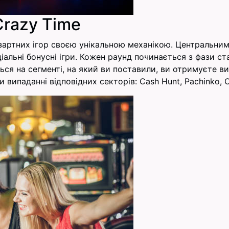
Crazy Time
азартних ігор своєю унікальною механікою. Центральни
іальні бонусні ігри. Кожен раунд починається з фази ст
ься на сегменті, на який ви поставили, ви отримуєте в
и випаданні відповідних секторів: Cash Hunt, Pachinko, C