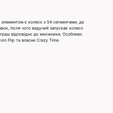
м елементом є колесо з 54 сегментами, де
авок, після чого ведучий запускає колесо
играш відповідно до множника. Особливо
oin Flip та власне Crazy Time.