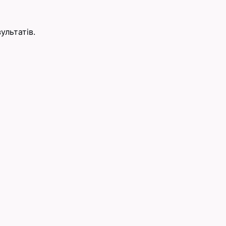
ультатів.