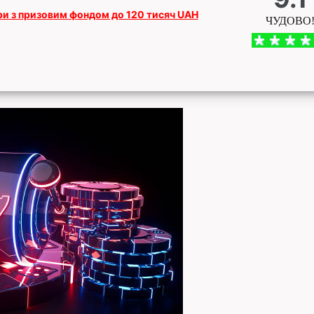
ри з призовим фондом до 120 тисяч UAH
ЧУДОВО