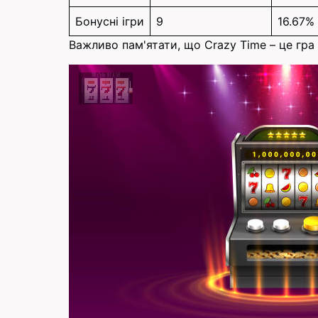
Бонусні ігри
9
16.67%
Важливо пам'ятати, що Crazy Time – це гра 