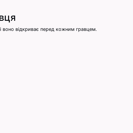
авця
і воно відкриває перед кожним гравцем.