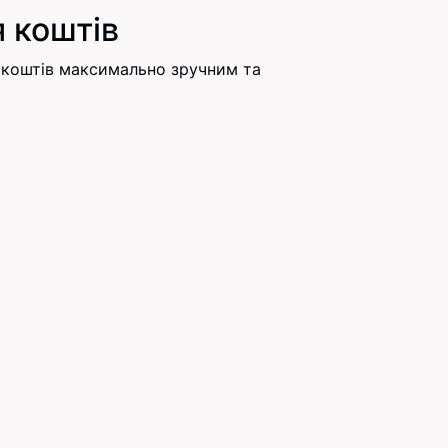
я коштів
 коштів максимально зручним та