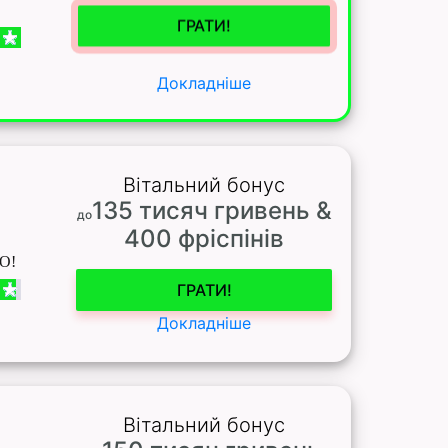
ГРАТИ!
Докладніше
Вітальний бонус
135 тисяч гривень &
до
400 фріспінів
О!
ГРАТИ!
Докладніше
Вітальний бонус