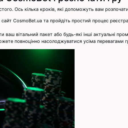
того. Ось кілька кроків, які допоможуть вам розпочат
й сайт CosmoBet.ua та пройдіть простий процес реєстрац
ти ваш вітальний пакет або будь-які інші актуальні про
зможете повноцінно насолоджуватися усіма перевагами г