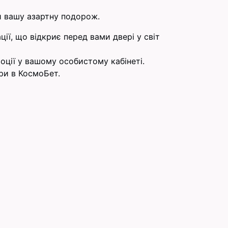
и вашу азартну подорож.
ії, що відкриє перед вами двері у світ
моції у вашому особистому кабінеті.
ри в КосмоБет.