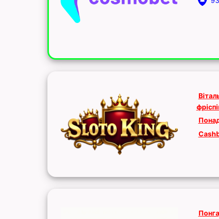
93
Вітал
фріспі
Понад
Cashb
Понга