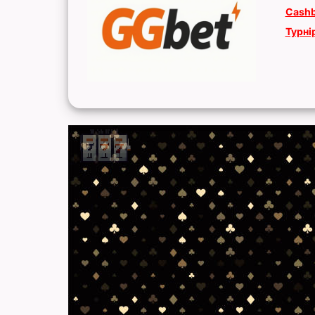
Cashb
Турні