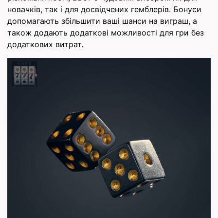
новачків, так і для досвідчених гемблерів. Бонуси
допомагають збільшити ваші шанси на виграш, а
також додають додаткові можливості для гри без
додаткових витрат.