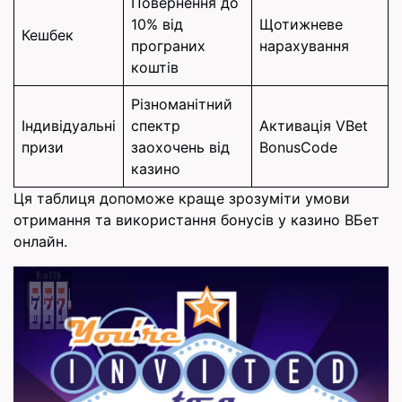
Повернення до
10% від
Щотижневе
Кешбек
програних
нарахування
коштів
Різноманітний
Індивідуальні
спектр
Активація VBet
призи
заохочень від
BonusCode
казино
Ця таблиця допоможе краще зрозуміти умови
отримання та використання бонусів у казино ВБет
онлайн.