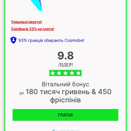
Унікальні квести!
Cashback 23% на слоти!
93% гравців обирають Cosmobet
9.8
ЛІДЕР!
Вітальний бонус
180 тисяч гривень & 450
до
фріспінів
ГРАТИ!