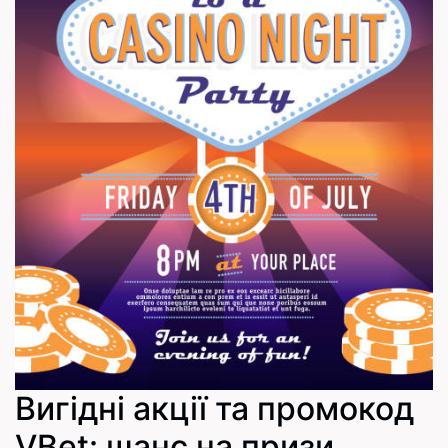
Вигідні акції та промокод
VBet: шанс на призи