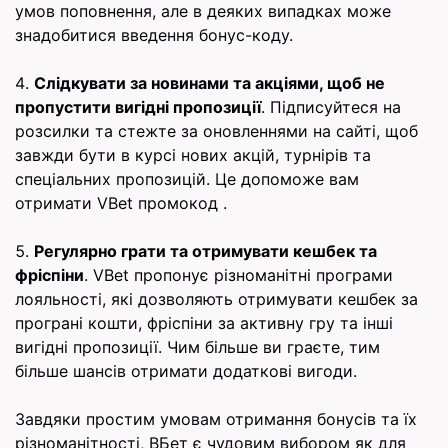
умов поповнення, але в деяких випадках може
знадобитися введення бонус-коду.
Слідкувати за новинами та акціями, щоб не
пропустити вигідні пропозиції
. Підписуйтеся на
розсилки та стежте за оновленнями на сайті, щоб
завжди бути в курсі нових акцій, турнірів та
спеціальних пропозицій. Це допоможе вам
отримати VBet промокод
.
Регулярно грати та отримувати кешбек та
фріспіни
. VBet пропонує різноманітні програми
лояльності, які дозволяють отримувати кешбек за
програні кошти, фріспіни за активну гру та інші
вигідні пропозиції. Чим більше ви граєте, тим
більше шансів отримати додаткові вигоди.
Завдяки простим умовам отримання бонусів та їх
різноманітності, ВБет є чудовим вибором як для