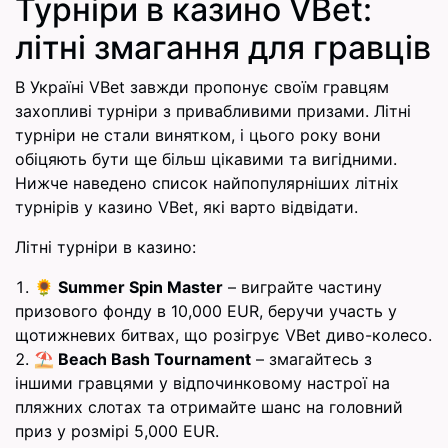
Турніри в казино VBet:
літні змагання для гравців
В Україні VBet завжди пропонує своїм гравцям
захопливі турніри з привабливими призами. Літні
турніри не стали винятком, і цього року вони
обіцяють бути ще більш цікавими та вигідними.
Нижче наведено список найпопулярніших літніх
турнірів у казино VBet, які варто відвідати.
Літні турніри в казино:
🌻 Summer Spin Master
– виграйте частину
призового фонду в 10,000 EUR, беручи участь у
щотижневих битвах, що розігрує VBet диво-колесо.
⛱️ Beach Bash Tournament
– змагайтесь з
іншими гравцями у відпочинковому настрої на
пляжних слотах та отримайте шанс на головний
приз у розмірі 5,000 EUR.