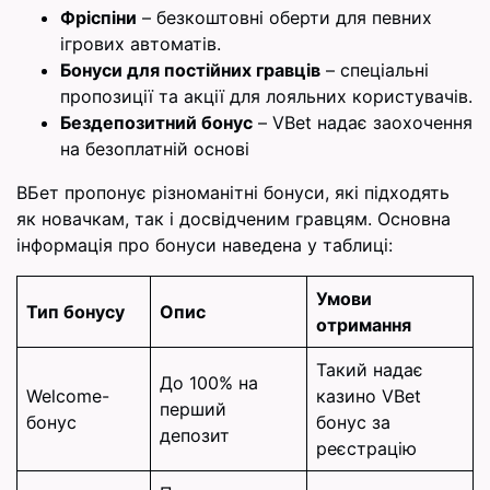
Фріспіни
– безкоштовні оберти для певних
ігрових автоматів.
Бонуси для постійних гравців
– спеціальні
пропозиції та акції для лояльних користувачів.
Бездепозитний бонус
– VBet надає заохочення
на безоплатній основі
ВБет пропонує різноманітні бонуси, які підходять
як новачкам, так і досвідченим гравцям. Основна
інформація про бонуси наведена у таблиці:
Умови
Тип бонусу
Опис
отримання
Такий надає
До 100% на
Welcome-
казино VBet
перший
бонус
бонус за
депозит
реєстрацію