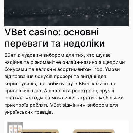
VBet casino: основні
переваги та недоліки
ВБет є чудовим вибором для тих, хто шукає
надійне та різноманітне онлайн-казино з щедрими
бонусами та великим асортиментом ігор. Умови
відігравання бонусів прозорі та вигідні для
користувачів, що робить гру в ВБет казино ще
привабливішою. А простота реєстрації, зручні
платіжні методи та можливість грати з мобільних
пристроїв роблять VBet відмінним вибором для
українських гравців.