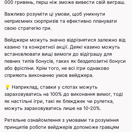
000 гривень, перш ніж зможе вивести свій виграш.
Важливо розуміти ці умови, щоб уникнути
неприємних сюрпризів та ефективно планувати
свою стратегію гри.
Вейджери можуть значно відрізнятися залежно від
казино та конкретної акції. Деякі казино можуть
встановлювати вищі вимоги до відіграшу для
певних типів бонусів, таких як бездепозитні бонуси
або фріспіни. Крім того, не всі ігри однаково
сприяють виконанню умов вейджера.
💡 Наприклад, ставки у слотах можуть
зараховуватись на 100% до виконання вимог, тоді
як настільні ігри, такі як блекджек чи рулетка,
можуть зараховуватись лише на 10-20%.
Ретельне ознайомлення з умовами та розуміння
принципів роботи вейджерів допоможе гравцям