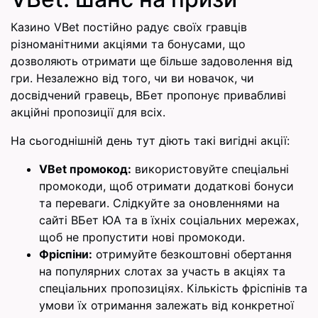
Казино VBet постійно радує своїх гравців
різноманітними акціями та бонусами, що
дозволяють отримати ще більше задоволення від
гри. Незалежно від того, чи ви новачок, чи
досвідчений гравець, ВБет пропонує привабливі
акційні пропозиції для всіх.
На сьогоднішній день тут діють такі вигідні акції:
VBet промокод:
використовуйте спеціальні
промокоди, щоб отримати додаткові бонуси
та переваги. Слідкуйте за оновленнями на
сайті ВБет ЮА та в їхніх соціальних мережах,
щоб не пропустити нові промокоди.
Фріспіни:
отримуйте безкоштовні обертання
на популярних слотах за участь в акціях та
спеціальних пропозиціях. Кількість фріспінів та
умови їх отримання залежать від конкретної