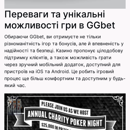
Переваги та унікальні
можливості гри в GGbet
Обираючи GGbet, ви отримуєте не тільки
різноманітність ігор та бонусів, але й впевненість у
надійності та безпеці. Казино пропонує цілодобову
підтримку клієнтів, а також можливість грати
через зручний мобільний додаток, доступний для
пристроїв на iOS та Android. Це робить ігровий
процес ще більш комфортним та доступним у будь-
який час.