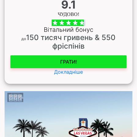
9.1
ЧУДОВО!
Вітальний бонус
150 тисяч гривень & 550
до
фріспінів
ГРАТИ!
Докладніше