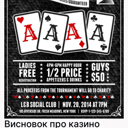
Висновок про казино