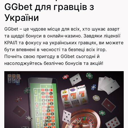
GGbet для гравців з
України
GGbet – це чудове місце для всіх, хто шукає азарт
та щедрі бонуси в онлайн-казино. Завдяки ліцензії
КРАІЛ та фокусу на українських гравцях, ви можете
бути впевнені в чесності та безпеці всіх ігор.
Почніть свою пригоду в GGbet сьогодні й
насолоджуйтесь безліччю бонусів та акцій!