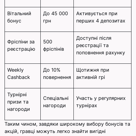
Вітальний
До 45 000
Активується при
бонус
грн
перших 4 депозитах
Доступні після
Фріспіни за
500
реєстрації та
реєстрацію
фріспінів
поповнення рахунку
Weekly
До 10%
Щотижня при
Cashback
повернення
активній грі
Турнірні
Спеціальні
Участь у регулярних
призи та
нагороди
турнірах
нагороди
Таким чином, завдяки широкому вибору бонусів та
акцій, гравці можуть легко знайти вигідні