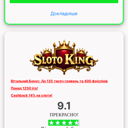
Докладніше
Вітальний Бонус: До 135 тисяч гривень та 400 фріспінів
Понад 1250 ігр!
Cashback 14% на слоти!
9.1
ПРЕКРАСНО!