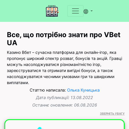
" />
Ми не надаємо послуг у сфері азартних ігор і не приймаємо платежів. Вся
інформація на сайті має виключно ознайомлювальний характер.
Відповідальне ставлення до гри допоможе уникнути залежності.
Все, що потрібно знати про VBet
UA
Казино Вбет – сучасна платформа для онлайн-ігор, яка
пропонує широкий спектр розваг, бонусів та акцій. Гравці
можуть насолоджуватися різноманітністю ігор,
зареєструватися та отримати вигідні бонуси, а також
насолоджуватися чесними умовами гри та швидкими
виплатами.
Статтю написала:
Олька Куницька
Дата публикації: 13.08.2022
Останнє оновлення: 06.08.2026
ЗВЕРНІТЬ УВАГУ