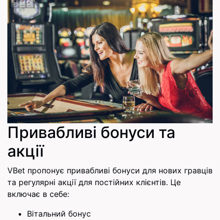
Привабливі бонуси та
акції
VBet пропонує привабливі бонуси для нових гравців
та регулярні акції для постійних клієнтів. Це
включає в себе:
Вітальний бонус