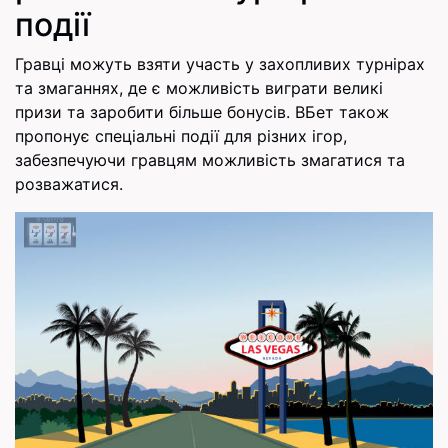
події
Гравці можуть взяти участь у захопливих турнірах
та змаганнях, де є можливість виграти великі
призи та заробити більше бонусів. ВБет також
пропонує спеціальні події для різних ігор,
забезпечуючи гравцям можливість змагатися та
розважатися.