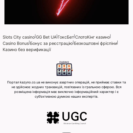
|
|
|
|
Slots City casino
GG Bet UA
ГоксБет
СлотоКінг казино
|
|
|
Casino Bonus
Бонус за реєстрацію
Безкоштовні фріспіни
Казино без верификації
Портал kazyno.co.ua не виконує азартних операцій, не приймає ставки та
не здійснює жодних транзакцій, пов'язаних із гральною сферою. Вся
розміщена інформація має виключно інформаційний характер і є
суб'єктивною думкою наших експертів.