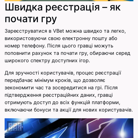
Швидка реєстрація – як
почати гру
Зареєструватися в VBet можна швидко та легко,
використовуючи свою електронну пошту або
номер телефону. Після цього гравці можуть
поповнити рахунок та почати гру, обираючи серед
широкого спектру доступних ігор.
Для зручності користувачів, процес реєстрації
передбачає мінімум кроків, що дозволяє
зекономити час та зосередитися на грі. Після
підтвердження реєстраційних даних, гравці
отримують доступ до всіх функцій платформи,
включаючи бонуси та акції для нових користувачів.