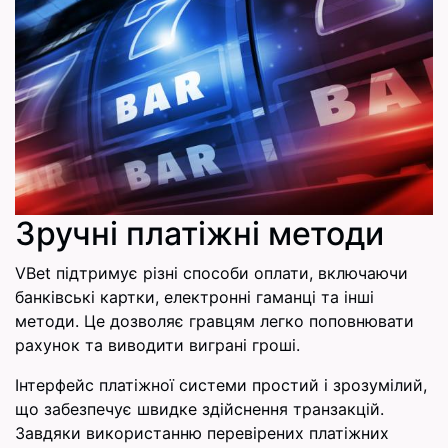
Зручні платіжні методи
VBet підтримує різні способи оплати, включаючи
банківські картки, електронні гаманці та інші
методи. Це дозволяє гравцям легко поповнювати
рахунок та виводити виграні гроші.
Інтерфейс платіжної системи простий і зрозумілий,
що забезпечує швидке здійснення транзакцій.
Завдяки використанню перевірених платіжних