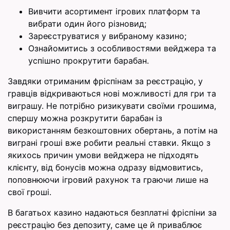
Вивчити асортимент ігрових платформ та
вибрати один його різновид;
Зареєструватися у вибраному казино;
Ознайомитись з особливостями вейджера та
успішно прокрутити барабан.
Завдяки отриманим фріспінам за реєстрацію, у
гравців відкриваються нові можливості для гри та
виграшу. Не потрібно ризикувати своїми грошима,
спершу можна розкрутити барабан із
використанням безкоштовних обертань, а потім на
виграні гроші вже робити реальні ставки. Якщо з
якихось причин умови вейджера не підходять
клієнту, від бонусів можна одразу відмовитись,
поповнюючи ігровий рахунок та граючи лише на
свої гроші.
В багатьох казино надаються безплатні фріспіни за
реєстрацію без депозиту, саме це й приваблює