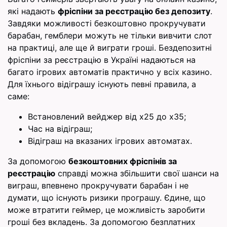
які надають
фріспіни за реєстрацію без депозиту
.
Завдяки можливості безкоштовно прокручувати
барабан, гемблери можуть не тільки вивчити слот
на практиці, але ще й виграти гроші. Бездепозитні
фріспіни за реєстрацію в Україні надаються на
багато ігрових автоматів практично у всіх казино.
Для їхнього відіграшу існують певні правила, а
саме:
Встановлений вейджер від х25 до х35;
Час на відіграш;
Відіграш на вказаних ігрових автоматах.
За допомогою
безкоштовних фріспінів за
реєстрацію
справді можна збільшити свої шанси на
виграш, впевнено прокручувати барабан і не
думати, що існують ризики програшу. Єдине, що
може втратити геймер, це можливість заробити
гроші без вкладень. За допомогою безплатних