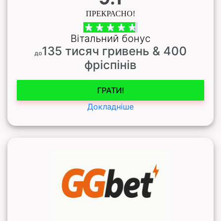
ПРЕКРАСНО!
Вітальний бонус
135 тисяч гривень & 400
до
фріспінів
ГРАТИ!
Докладніше