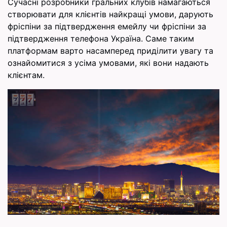
Сучасні розробники гральних клубів намагаються
створювати для клієнтів найкращі умови, дарують
фріспіни за підтвердження емейлу чи фріспіни за
підтвердження телефона Україна. Саме таким
платформам варто насамперед приділити увагу та
ознайомитися з усіма умовами, які вони надають
клієнтам.