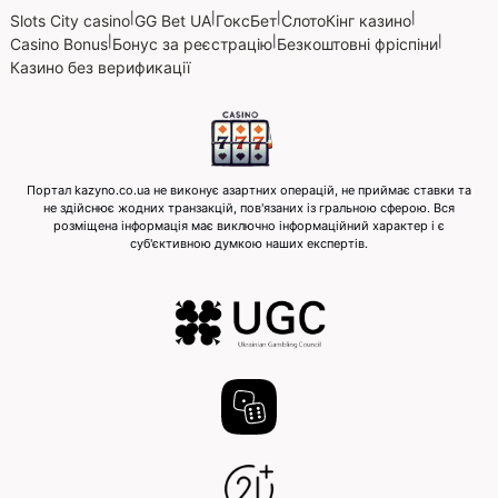
|
|
|
|
Slots City casino
GG Bet UA
ГоксБет
СлотоКінг казино
|
|
|
Casino Bonus
Бонус за реєстрацію
Безкоштовні фріспіни
Казино без верификації
Портал kazyno.co.ua не виконує азартних операцій, не приймає ставки та
не здійснює жодних транзакцій, пов'язаних із гральною сферою. Вся
розміщена інформація має виключно інформаційний характер і є
суб'єктивною думкою наших експертів.