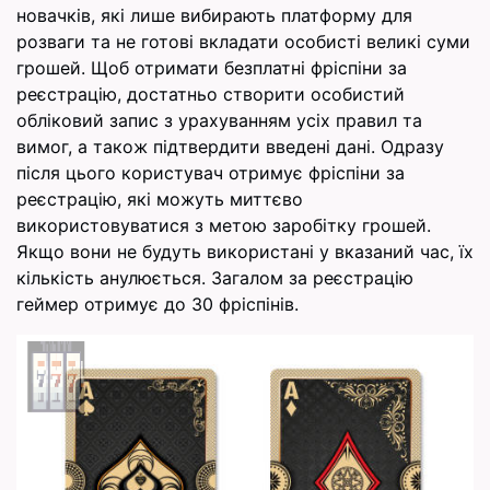
новачків, які лише вибирають платформу для
розваги та не готові вкладати особисті великі суми
грошей. Щоб отримати безплатні фріспіни за
реєстрацію, достатньо створити особистий
обліковий запис з урахуванням усіх правил та
вимог, а також підтвердити введені дані. Одразу
після цього користувач отримує фріспіни за
реєстрацію, які можуть миттєво
використовуватися з метою заробітку грошей.
Якщо вони не будуть використані у вказаний час, їх
кількість анулюється. Загалом за реєстрацію
геймер отримує до 30 фріспінів.