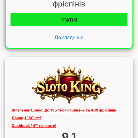
фріспінів
ГРАТИ!
Докладніше
Вітальний Бонус: До 135 тисяч гривень та 400 фріспінів
Понад 1250 ігр!
Cashback 14% на слоти!
9.1