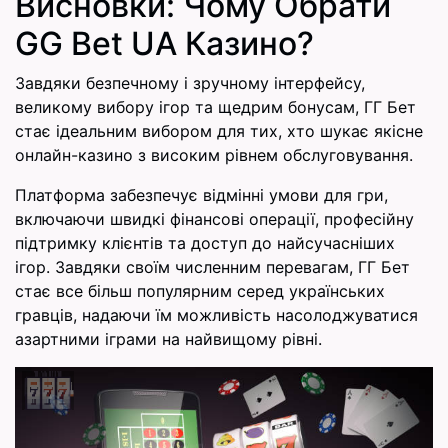
Висновки: Чому Обрати
GG Bet UA Казино?
Завдяки безпечному і зручному інтерфейсу,
великому вибору ігор та щедрим бонусам, ГГ Бет
стає ідеальним вибором для тих, хто шукає якісне
онлайн-казино з високим рівнем обслуговування.
Платформа забезпечує відмінні умови для гри,
включаючи швидкі фінансові операції, професійну
підтримку клієнтів та доступ до найсучасніших
ігор. Завдяки своїм численним перевагам, ГГ Бет
стає все більш популярним серед українських
гравців, надаючи їм можливість насолоджуватися
азартними іграми на найвищому рівні.