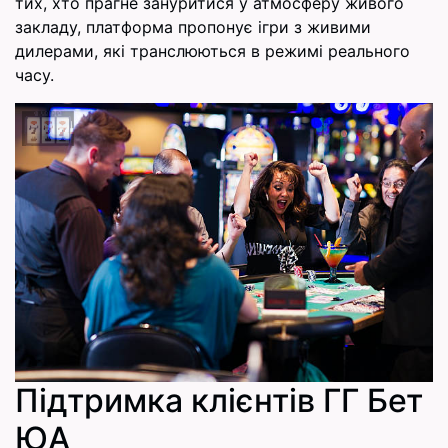
тих, хто прагне зануритися у атмосферу живого
закладу, платформа пропонує ігри з живими
дилерами, які транслюються в режимі реального
часу.
Підтримка клієнтів ГГ Бет
ЮА