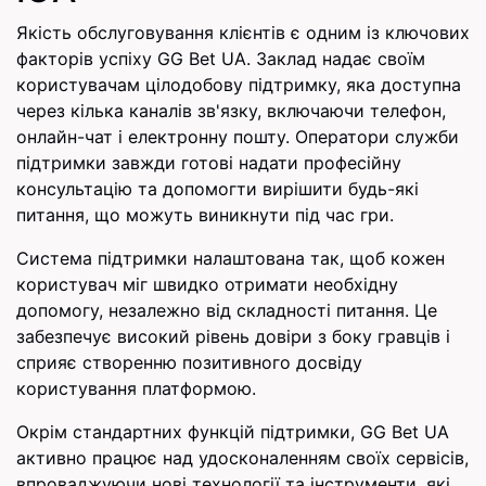
Якість обслуговування клієнтів є одним із ключових
факторів успіху GG Bet UA. Заклад надає своїм
користувачам цілодобову підтримку, яка доступна
через кілька каналів зв'язку, включаючи телефон,
онлайн-чат і електронну пошту. Оператори служби
підтримки завжди готові надати професійну
консультацію та допомогти вирішити будь-які
питання, що можуть виникнути під час гри.
Система підтримки налаштована так, щоб кожен
користувач міг швидко отримати необхідну
допомогу, незалежно від складності питання. Це
забезпечує високий рівень довіри з боку гравців і
сприяє створенню позитивного досвіду
користування платформою.
Окрім стандартних функцій підтримки, GG Bet UA
активно працює над удосконаленням своїх сервісів,
впроваджуючи нові технології та інструменти, які