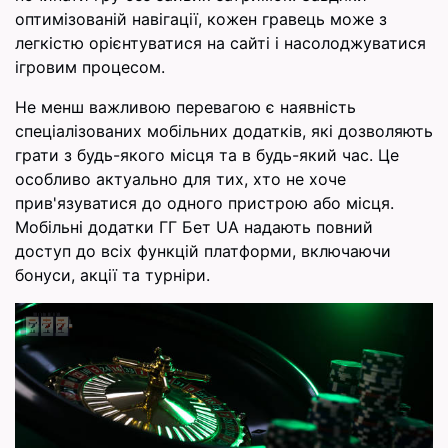
оптимізованій навігації, кожен гравець може з
легкістю орієнтуватися на сайті і насолоджуватися
ігровим процесом.
Не менш важливою перевагою є наявність
спеціалізованих мобільних додатків, які дозволяють
грати з будь-якого місця та в будь-який час. Це
особливо актуально для тих, хто не хоче
прив'язуватися до одного пристрою або місця.
Мобільні додатки ГГ Бет UA надають повний
доступ до всіх функцій платформи, включаючи
бонуси, акції та турніри.