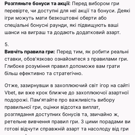
Розгляньте бонуси та акції:
Перед вибором гри
перевірте, чи доступні для неї акції та бонуси. Деякі
ігри можуть мати безкоштовні оберти або
спеціальні бонусні раунди, які підвищують ваші
шанси на виграш та додають додатковий азарт.
Вивчіть правила гри:
Перед тим, як робити реальні
ставки, обов'язково ознайомтеся з правилами гри.
Глибоке розуміння правил допоможе вам грати
більш ефективно та стратегічно.
Отже, зазирнувши в захоплюючий світ ігор на сайті
Vbet, ви вже крок ближче до захоплюючої азартної
подорожі. Пам'ятайте про важливість вибору
правильної гри, оцінки відсотка виплат,
розглядання доступних бонусів та, звичайно ж,
ретельне вивчення правил гри. З цими порадами ви
готові відчути справжній азарт та насолоду від гри