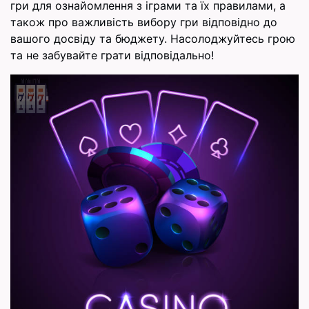
гри для ознайомлення з іграми та їх правилами, а
також про важливість вибору гри відповідно до
вашого досвіду та бюджету. Насолоджуйтесь грою
та не забувайте грати відповідально!