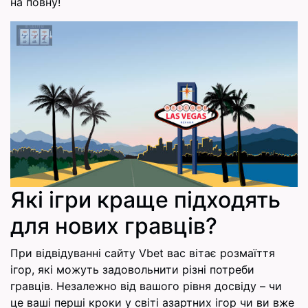
на повну!
Які ігри краще підходять
для нових гравців?
При відвідуванні сайту Vbet вас вітає розмаїття
ігор, які можуть задовольнити різні потреби
гравців. Незалежно від вашого рівня досвіду – чи
це ваші перші кроки у світі азартних ігор чи ви вже