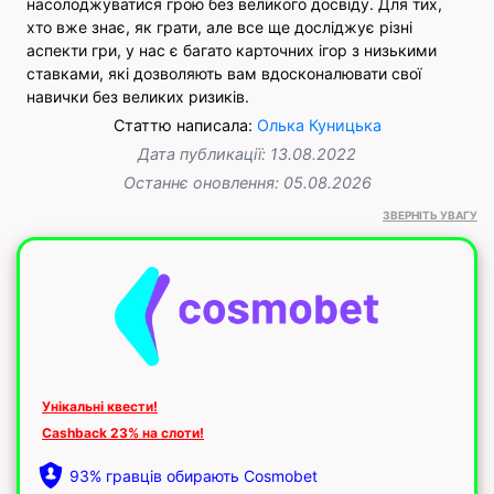
насолоджуватися грою без великого досвіду. Для тих,
хто вже знає, як грати, але все ще досліджує різні
аспекти гри, у нас є багато карточних ігор з низькими
ставками, які дозволяють вам вдосконалювати свої
навички без великих ризиків.
Статтю написала:
Олька Куницька
Дата публикації: 13.08.2022
Останнє оновлення: 05.08.2026
ЗВЕРНІТЬ УВАГУ
Унікальні квести!
Cashback 23% на слоти!
93% гравців обирають Cosmobet