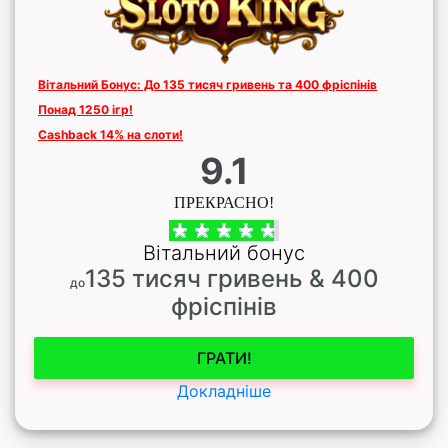
Вітальний Бонус: До 135 тисяч гривень та 400 фріспінів
Понад 1250 ігр!
Cashback 14% на слоти!
9.1
ПРЕКРАСНО!
Вітальний бонус
135 тисяч гривень & 400
до
фріспінів
ГРАТИ!
Докладніше