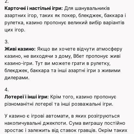
Карточні і настільні ігри:
Для шанувальників
азартних ігор, таких як покер, блекджек, баккара і
рулетка, казино пропонує великий вибір варіантів
цих ігор.
Живі казино:
Якщо ви хочете відчути атмосферу
казино, не виходячи з дому, Вбет пропонує живі
казино-ігри. Тут ви можете грати в рулетку,
блекджек, баккара та інші азартні ігри з живими
дилерами.
Лотереї і інші ігри:
Крім того, казино пропонує
різноманітні лотереї та інші розважальні ігри.
У казино є ігрові автомати, в яких розігруються
накопичувальні джекпоти. Сума виграшу постійно
зростає і залежить від ставок гравців. Окрім таких