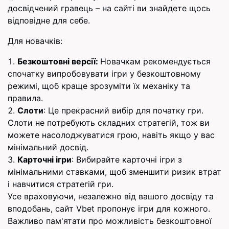
досвідчений гравець – на сайті ви знайдете щось
відповідне для себе.
Для новачків:
Безкоштовні версії:
Новачкам рекомендується
спочатку випробовувати ігри у безкоштовному
режимі, щоб краще зрозуміти їх механіку та
правила.
Слоти
: Це прекрасний вибір для початку гри.
Слоти не потребують складних стратегій, тож ви
можете насолоджуватися грою, навіть якщо у вас
мінімальний досвід.
Карточні ігри
: Вибирайте карточні ігри з
мінімальними ставками, щоб зменшити ризик втрат
і навчитися стратегій гри.
Усе враховуючи, незалежно від вашого досвіду та
вподобань, сайт Vbet пропонує ігри для кожного.
Важливо пам'ятати про можливість безкоштовної