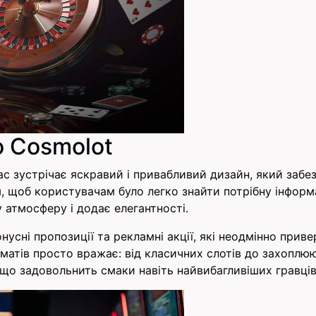
о Cosmolot
с зустрічає яскравий і привабливий дизайн, який забез
м, щоб користувачам було легко знайти потрібну інформ
 атмосферу і додає елегантності.
онусні пропозиції та рекламні акції, які неодмінно при
втоматів просто вражає: від класичних слотів до захопл
, що задовольнить смаки навіть найвибагливіших гравців