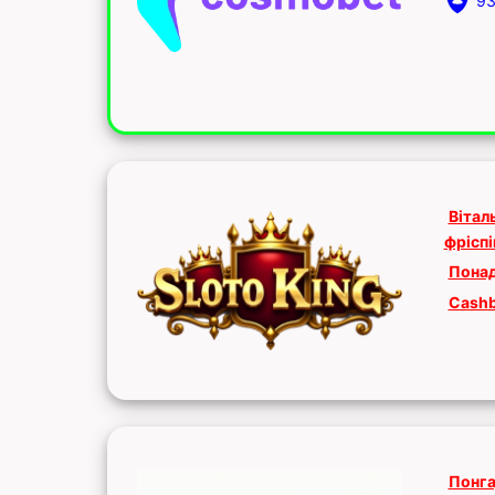
93
Вітал
фріспі
Понад
Cashb
Понга