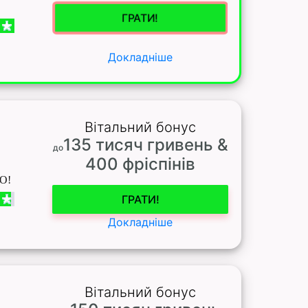
ГРАТИ!
Докладніше
Вітальний бонус
135 тисяч гривень &
до
400 фріспінів
О!
ГРАТИ!
Докладніше
Вітальний бонус