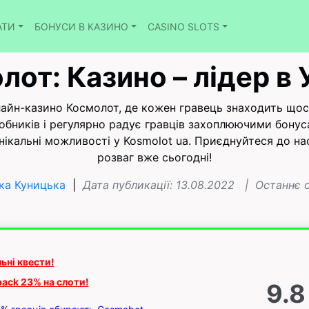
маємо платежів. Вся інформація на сайті має виключно 
гри допоможе уникнути залежності.
АТИ
БОНУСИ В КАЗИНО
CASINO SLOTS
от: Казино – лідер в 
лайн-казино Космолот, де кожен гравець знаходить щос
робників і регулярно радує гравців захоплюючими бонуса
 унікальні можливості у Kosmolot ua. Приєднуйтеся до на
розваг вже сьогодні!
ка Куницька
Дата публикації: 13.08.2022
Останнє о
льні квести!
ack 23% на слоти!
9.8