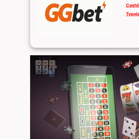
Cashb
Турні