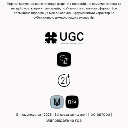
Портал kazyno.co.ua не виконує азартних операцій, не приймає ставки та
не здійснює жодних транзакцій, пов'язаних із гральною сферою. Вся
розміщена інформація має виключно інформаційний характер і є
суб'єктивною думкою наших експертів.
Про автора
© | kazyno.co.ua | 2026 | Всі права захищено |
|
Відповідальна гра