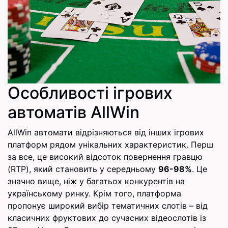
Особливості ігрових
автоматів AllWin
AllWin автомати відрізняються від інших ігрових
платформ рядом унікальних характеристик. Перш
за все, це високий відсоток повернення гравцю
(RTP), який становить у середньому
96-98%
. Це
значно вище, ніж у багатьох конкурентів на
українському ринку. Крім того, платформа
пропонує широкий вибір тематичних слотів – від
класичних фруктових до сучасних відеослотів із