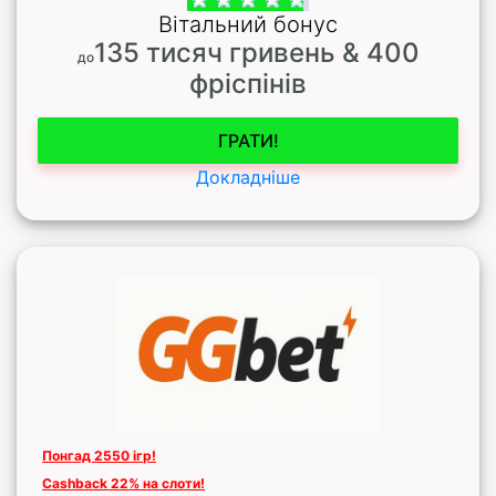
Вітальний бонус
135 тисяч гривень & 400
до
фріспінів
ГРАТИ!
Докладніше
Понгад 2550 ігр!
Cashback 22% на слоти!