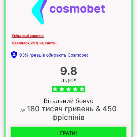
Унікальні квести!
Cashback 23% на слоти!
93% гравців обирають Cosmobet
9.8
ЛІДЕР!
Вітальний бонус
180 тисяч гривень & 450
до
фріспінів
ГРАТИ!