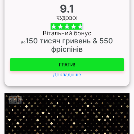
9.1
ЧУДОВО!
Вітальний бонус
150 тисяч гривень & 550
до
фріспінів
ГРАТИ!
Докладніше