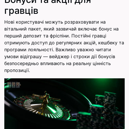
гравців
Нові користувачі можуть розраховувати на
вітальний пакет, який зазвичай включає бонус на
перший депозит та фріспіни. Постійні гравці
отримують доступ до регулярних акцій, кешбеку та
програми лояльності. Важливо уважно читати
умови відіграшу — вейджер і строки дії бонусів
безпосередньо впливають на реальну цінність
пропозиції.