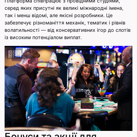
Платформа співпрацює з провідними студіями,
серед яких присутні як великі міжнародні імена,
так і менш відомі, але якісні розробники. Це
забезпечує різноманіття механік, тематик і рівнів
волатильності — від консервативних ігор до слотів
із високим потенціалом виплат.
Бонуси та акції для