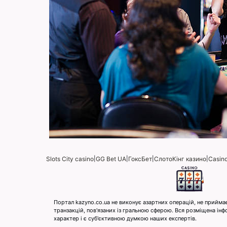
Slots City casino
|
GG Bet UA
|
ГоксБет
|
СлотоКінг казино
|
Casin
Портал kazyno.co.ua не виконує азартних операцій, не прийма
транзакцій, пов'язаних із гральною сферою. Вся розміщена і
характер і є суб'єктивною думкою наших експертів.