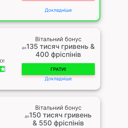
Докладніше
Вітальний бонус
135 тисяч гривень &
до
400 фріспінів
О!
ГРАТИ!
Докладніше
Вітальний бонус
150 тисяч гривень
до
& 550 фріспінів