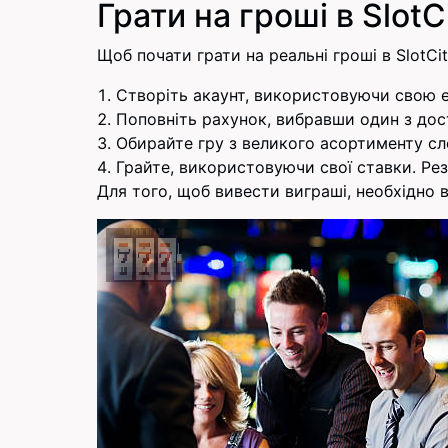
Грати на гроші в SlotC
Щоб почати грати на реальні гроші в SlotCi
Створіть акаунт, використовуючи свою 
Поповніть рахунок, вибравши один з дос
Обирайте гру з великого асортименту сл
Грайте, використовуючи свої ставки. Рез
Для того, щоб вивести виграші, необхідно 