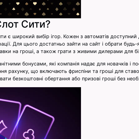
Слот Сити?
ити є широкий вибір ігор. Кожен з автоматів доступний
ції. Для цього достатньо зайти на сайт і обрати будь-я
вки на гроші, а також грати з живими дилерами для бі
ітними бонусами, які компанія надає для новачків і по
ня рахунку, що включають фриспіни та гроші для ставок
вати безкоштовні обертання або призові гроші без необ