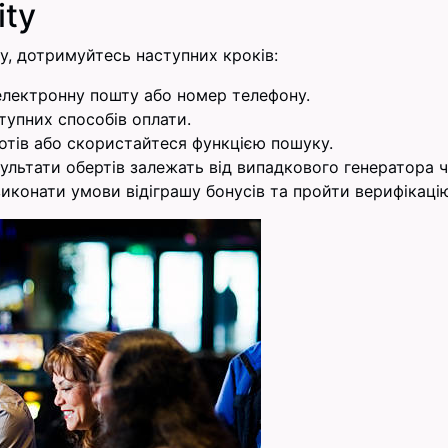
ity
ty, дотримуйтесь наступних кроків:
електронну пошту або номер телефону.
тупних способів оплати.
отів або скористайтеся функцією пошуку.
ультати обертів залежать від випадкового генератора ч
виконати умови відіграшу бонусів та пройти верифікаці