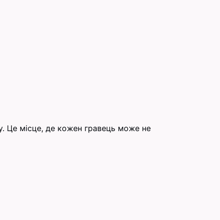
у. Це місце, де кожен гравець може не