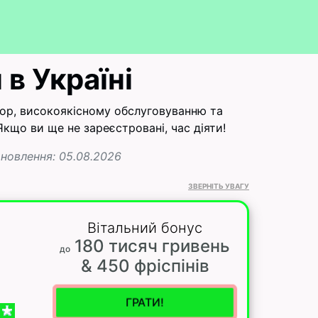
ознайомлювальний характер. Відповідальне ставлення до
в Україні
гор, високоякісному обслуговуванню та
Якщо ви ще не зареєстровані, час діяти!
новлення: 05.08.2026
ЗВЕРНІТЬ УВАГУ
Вітальний бонус
180 тисяч гривень
до
& 450 фріспінів
ГРАТИ!