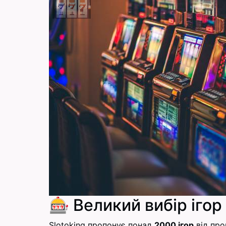
🎰 Великий вибір ігор
Slotoking пропонує понад
2000 ігор
від про