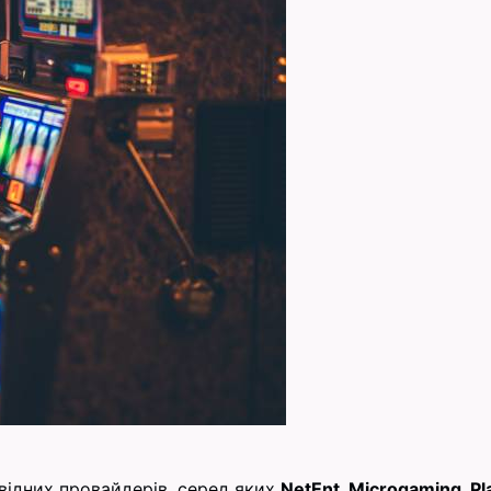
відних провайдерів, серед яких
NetEnt, Microgaming, Pl