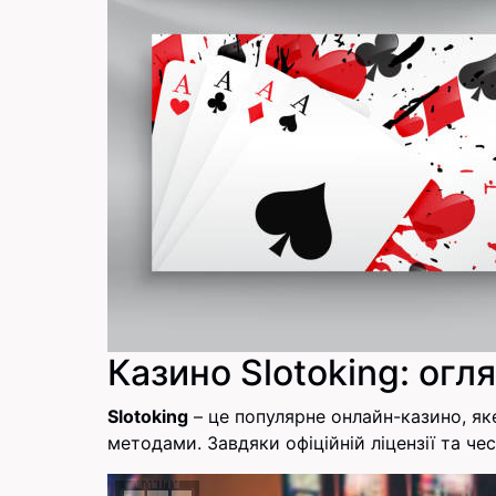
Казино Slotoking: ог
Slotoking
– це популярне онлайн-казино, як
методами. Завдяки офіційній ліцензії та ч