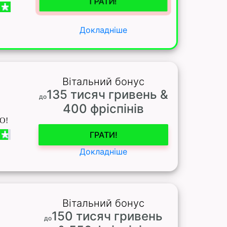
ГРАТИ!
Докладніше
Вітальний бонус
135 тисяч гривень &
до
400 фріспінів
О!
ГРАТИ!
Докладніше
Вітальний бонус
150 тисяч гривень
до