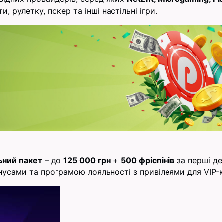
, рулетку, покер та інші настільні ігри.
ьний пакет
– до
125 000 грн
+
500 фріспінів
за перші де
усами та програмою лояльності з привілеями для VIP-к