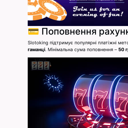
💳 Поповнення рахунк
Slotoking підтримує популярні платіжні ме
гаманці
. Мінімальна сума поповнення –
50 г