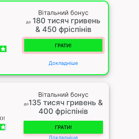
Вітальний бонус
180 тисяч гривень
до
& 450 фріспінів
ГРАТИ!
Докладніше
Вітальний бонус
135 тисяч гривень &
до
400 фріспінів
О!
ГРАТИ!
Докладніше