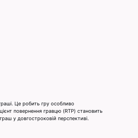
граші. Це робить гру особливо
іцієнт повернення гравцю (RTP) становить
граш у довгостроковій перспективі.