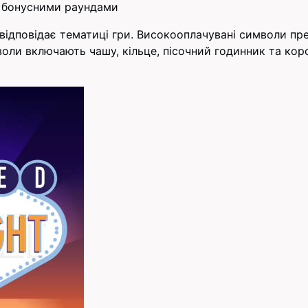
а бонусними раундами
 відповідає тематиці гри. Високооплачувані символи п
воли включають чашу, кільце, пісочний годинник та ко