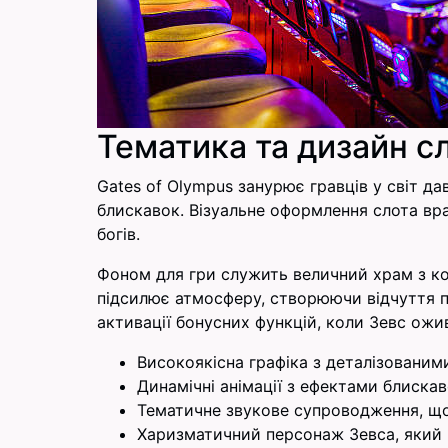
Тематика та дизайн с
Gates of Olympus занурює гравців у світ д
блискавок. Візуальне оформлення слота вр
богів.
Фоном для гри служить величний храм з к
підсилює атмосферу, створюючи відчуття пр
активації бонусних функцій, коли Зевс ожи
Високоякісна графіка з деталізовани
Динамічні анімації з ефектами блиска
Тематичне звукове супроводження, щ
Харизматичний персонаж Зевса, який 