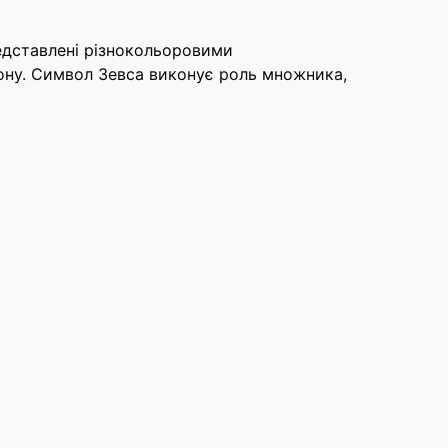
редставлені різнокольоровими
рону. Символ Зевса виконує роль множника,