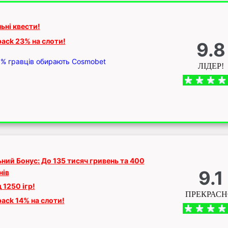
льні квести!
ack 23% на слоти!
9.8
% гравців обирають Cosmobet
ЛІДЕР!
ьний Бонус: До 135 тисяч гривень та 400
9.1
нів
 1250 ігр!
ПРЕКРАСН
ack 14% на слоти!