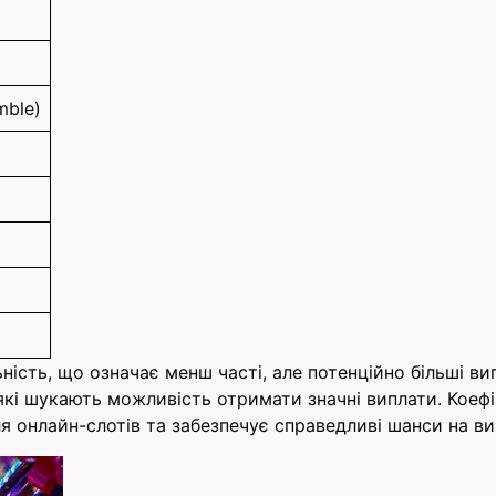
mble)
ність, що означає менш часті, але потенційно більші ви
які шукають можливість отримати значні виплати. Коеф
я онлайн-слотів та забезпечує справедливі шанси на ви