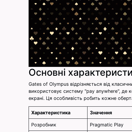
Основні характеристи
Gates of Olympus відрізняється від класичн
використовує систему "pay anywhere", де к
екрані. Ця особливість робить кожне оберт
Характеристика
Значення
Розробник
Pragmatic Play