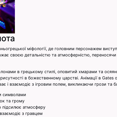
лота
авньогрецької міфології, де головним персонажем виступ
ажає своєю детальністю та атмосферністю, переносячи 
олонами в грецькому стилі, оповитий хмарами та осяя
исутності в божественному царстві. Анімації в Gates 
ває і взаємодіє з ігровим полем, викликаючи грози та б
ми символами
вок та грому
о підсилює атмосферу
взаємодіє з гравцем