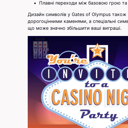
Плавні переходи між базовою грою т
Дизайн символів у Gates of Olympus також
дорогоцінними каменями, а спеціальні сим
що може значно збільшити ваші виграші.