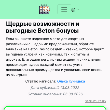
Ми не надаємо послуг у сфері азартних ігор і не приймаємо платежів. Вся
інформація на сайті має виключно ознайомлювальний характер.
Відповідальне ставлення до гри допоможе уникнути залежності.
Щедрые возможности и
выгодные Beton бонусы
Если вы ищете надежное место для азартных
развлечений с щедрыми предложениями, обратите
внимание на Beton Casino бездеп – казино, которое дарит
выгодные условия как новичкам, так и опытным
игрокам. Благодаря регулярным акциям и уникальным
промокодам, здесь каждый может получить
дополнительные преимущества и увеличить свои шансы
на выигрыш.
Статтю написала:
Олька Куницька
Дата публикації: 13.08.2022
Останнє оновлення: 06.08.2026
ЗВЕРНІТЬ УВАГУ