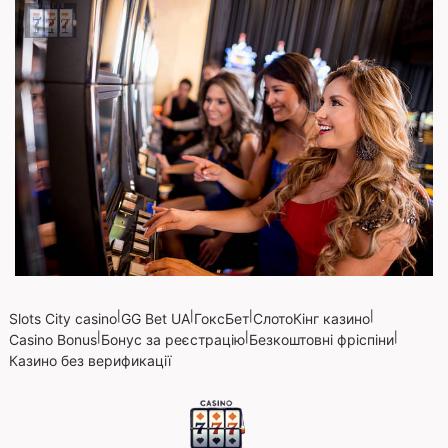
|
|
|
|
Slots City casino
GG Bet UA
ГоксБет
СлотоКінг казино
|
|
|
Casino Bonus
Бонус за реєстрацію
Безкоштовні фріспіни
Казино без верификації