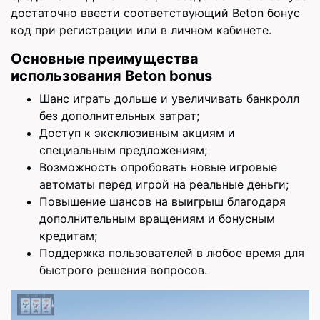
достаточно ввести соответствующий Beton бонус
код при регистрации или в личном кабинете.
Основные преимущества
использования Beton bonus
Шанс играть дольше и увеличивать банкролл
без дополнительных затрат;
Доступ к эксклюзивным акциям и
специальным предложениям;
Возможность опробовать новые игровые
автоматы перед игрой на реальные деньги;
Повышение шансов на выигрыш благодаря
дополнительным вращениям и бонусным
кредитам;
Поддержка пользователей в любое время для
быстрого решения вопросов.