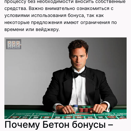
процессу без необходимости вносить собственные
средства. Важно внимательно ознакомиться с
условиями использования бонуса, так как
некоторые предложения имеют ограничения по
времени или вейджеру.
Почему Бетон бонусы –