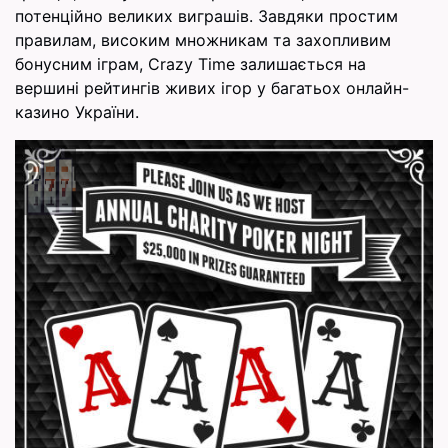
потенційно великих виграшів. Завдяки простим
правилам, високим множникам та захопливим
бонусним іграм, Crazy Time залишається на
вершині рейтингів живих ігор у багатьох онлайн-
казино України.