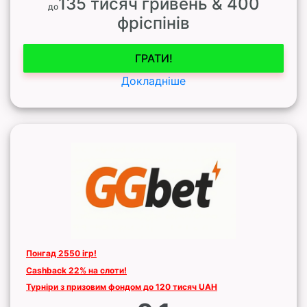
135 тисяч гривень & 400
до
фріспінів
ГРАТИ!
Докладніше
Понгад 2550 ігр!
Cashback 22% на слоти!
Турніри з призовим фондом до 120 тисяч UAH