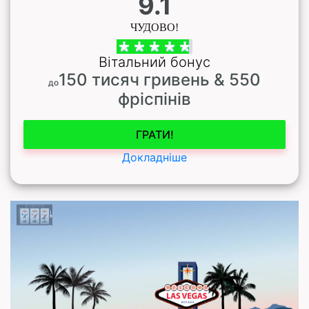
9.1
ЧУДОВО!
Вітальний бонус
150 тисяч гривень & 550
до
фріспінів
ГРАТИ!
Докладніше