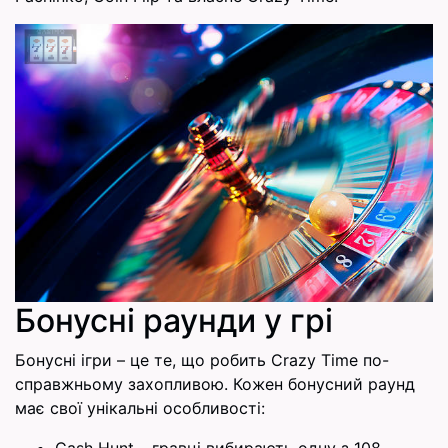
Бонусні раунди у грі
Бонусні ігри – це те, що робить Crazy Time по-
справжньому захопливою. Кожен бонусний раунд
має свої унікальні особливості: