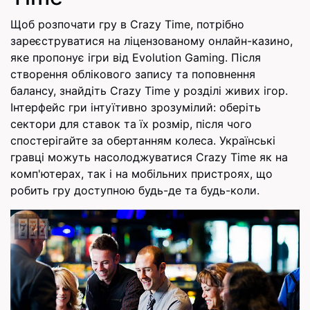
Щоб розпочати гру в Crazy Time, потрібно
зареєструватися на ліцензованому онлайн-казино,
яке пропонує ігри від Evolution Gaming. Після
створення облікового запису та поповнення
балансу, знайдіть Crazy Time у розділі живих ігор.
Інтерфейс гри інтуїтивно зрозумілий: оберіть
сектори для ставок та їх розмір, після чого
спостерігайте за обертанням колеса. Українські
гравці можуть насолоджуватися Crazy Time як на
комп'ютерах, так і на мобільних пристроях, що
робить гру доступною будь-де та будь-коли.