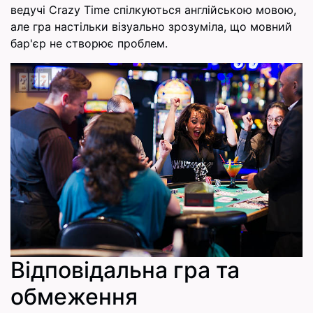
ведучі Crazy Time спілкуються англійською мовою,
але гра настільки візуально зрозуміла, що мовний
бар'єр не створює проблем.
Відповідальна гра та
обмеження