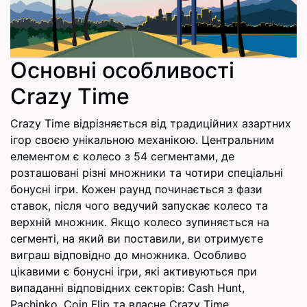
Основні особливості
Crazy Time
Crazy Time відрізняється від традиційних азартних
ігор своєю унікальною механікою. Центральним
елементом є колесо з 54 сегментами, де
розташовані різні множники та чотири спеціальні
бонусні ігри. Кожен раунд починається з фази
ставок, після чого ведучий запускає колесо та
верхній множник. Якщо колесо зупиняється на
сегменті, на який ви поставили, ви отримуєте
виграш відповідно до множника. Особливо
цікавими є бонусні ігри, які активуються при
випаданні відповідних секторів: Cash Hunt,
Pachinko, Coin Flip та власне Crazy Time.