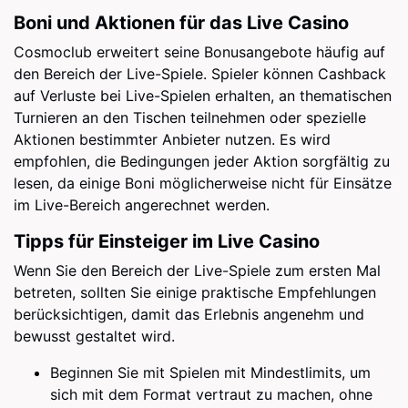
Boni und Aktionen für das Live Casino
Cosmoclub erweitert seine Bonusangebote häufig auf
den Bereich der Live-Spiele. Spieler können Cashback
auf Verluste bei Live-Spielen erhalten, an thematischen
Turnieren an den Tischen teilnehmen oder spezielle
Aktionen bestimmter Anbieter nutzen. Es wird
empfohlen, die Bedingungen jeder Aktion sorgfältig zu
lesen, da einige Boni möglicherweise nicht für Einsätze
im Live-Bereich angerechnet werden.
Tipps für Einsteiger im Live Casino
Wenn Sie den Bereich der Live-Spiele zum ersten Mal
betreten, sollten Sie einige praktische Empfehlungen
berücksichtigen, damit das Erlebnis angenehm und
bewusst gestaltet wird.
Beginnen Sie mit Spielen mit Mindestlimits, um
sich mit dem Format vertraut zu machen, ohne