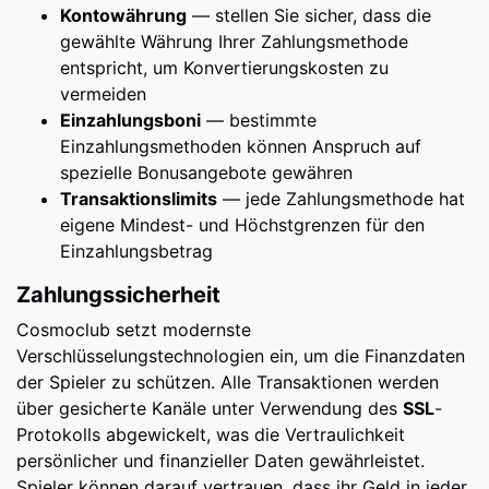
Kontowährung
— stellen Sie sicher, dass die
gewählte Währung Ihrer Zahlungsmethode
entspricht, um Konvertierungskosten zu
vermeiden
Einzahlungsboni
— bestimmte
Einzahlungsmethoden können Anspruch auf
spezielle Bonusangebote gewähren
Transaktionslimits
— jede Zahlungsmethode hat
eigene Mindest- und Höchstgrenzen für den
Einzahlungsbetrag
Zahlungssicherheit
Cosmoclub setzt modernste
Verschlüsselungstechnologien ein, um die Finanzdaten
der Spieler zu schützen. Alle Transaktionen werden
über gesicherte Kanäle unter Verwendung des
SSL
-
Protokolls abgewickelt, was die Vertraulichkeit
persönlicher und finanzieller Daten gewährleistet.
Spieler können darauf vertrauen, dass ihr Geld in jeder