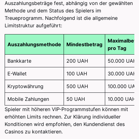
Auszahlungsbeträge fest, abhängig von der gewählten
Methode und dem Status des Spielers im
Treueprogramm. Nachfolgend ist die allgemeine
Limitstruktur aufgeführt:
Maximalbetr
Auszahlungsmethode
Mindestbetrag
pro Tag
Bankkarte
200 UAH
50.000 UAH
E-Wallet
100 UAH
30.000 UAH
Kryptowährung
500 UAH
100.000 UAH
Mobile Zahlungen
50 UAH
10.000 UAH
Spieler mit höheren VIP-Programmstufen können mit
erhöhten Limits rechnen. Zur Klärung individueller
Konditionen wird empfohlen, den Kundendienst des
Casinos zu kontaktieren.