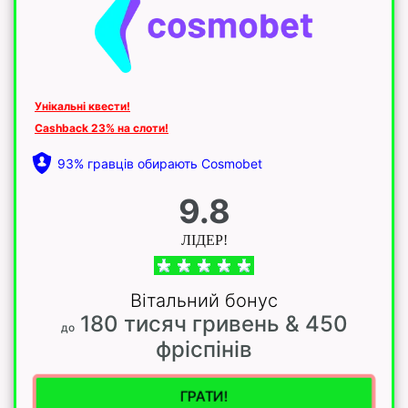
Унікальні квести!
Cashback 23% на слоти!
93% гравців обирають Cosmobet
9.8
ЛІДЕР!
Вітальний бонус
180 тисяч гривень & 450
до
фріспінів
ГРАТИ!