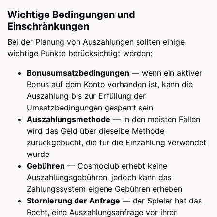
Wichtige Bedingungen und
Einschränkungen
Bei der Planung von Auszahlungen sollten einige
wichtige Punkte berücksichtigt werden:
Bonusumsatzbedingungen
— wenn ein aktiver
Bonus auf dem Konto vorhanden ist, kann die
Auszahlung bis zur Erfüllung der
Umsatzbedingungen gesperrt sein
Auszahlungsmethode
— in den meisten Fällen
wird das Geld über dieselbe Methode
zurückgebucht, die für die Einzahlung verwendet
wurde
Gebühren
— Cosmoclub erhebt keine
Auszahlungsgebühren, jedoch kann das
Zahlungssystem eigene Gebühren erheben
Stornierung der Anfrage
— der Spieler hat das
Recht, eine Auszahlungsanfrage vor ihrer