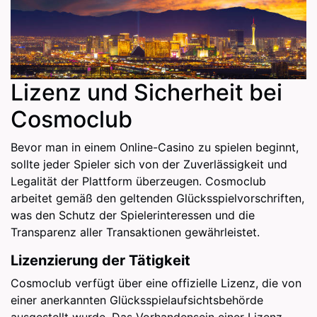
Lizenz und Sicherheit bei
Cosmoclub
Bevor man in einem Online-Casino zu spielen beginnt,
sollte jeder Spieler sich von der Zuverlässigkeit und
Legalität der Plattform überzeugen. Cosmoclub
arbeitet gemäß den geltenden Glücksspielvorschriften,
was den Schutz der Spielerinteressen und die
Transparenz aller Transaktionen gewährleistet.
Lizenzierung der Tätigkeit
Cosmoclub verfügt über eine offizielle Lizenz, die von
einer anerkannten Glücksspielaufsichtsbehörde