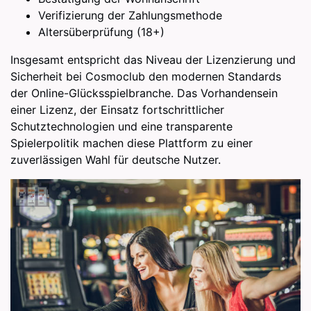
Verifizierung der Zahlungsmethode
Altersüberprüfung (18+)
Insgesamt entspricht das Niveau der Lizenzierung und
Sicherheit bei Cosmoclub den modernen Standards
der Online-Glücksspielbranche. Das Vorhandensein
einer Lizenz, der Einsatz fortschrittlicher
Schutztechnologien und eine transparente
Spielerpolitik machen diese Plattform zu einer
zuverlässigen Wahl für deutsche Nutzer.