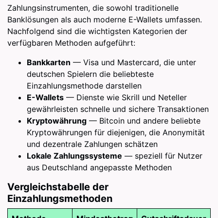
Zahlungsinstrumenten, die sowohl traditionelle
Banklösungen als auch moderne E-Wallets umfassen.
Nachfolgend sind die wichtigsten Kategorien der
verfügbaren Methoden aufgeführt:
Bankkarten
— Visa und Mastercard, die unter
deutschen Spielern die beliebteste
Einzahlungsmethode darstellen
E-Wallets
— Dienste wie Skrill und Neteller
gewährleisten schnelle und sichere Transaktionen
Kryptowährung
— Bitcoin und andere beliebte
Kryptowährungen für diejenigen, die Anonymität
und dezentrale Zahlungen schätzen
Lokale Zahlungssysteme
— speziell für Nutzer
aus Deutschland angepasste Methoden
Vergleichstabelle der
Einzahlungsmethoden