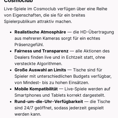
Cosmoclub
Live-Spiele im Cosmoclub verfügen über eine Reihe
von Eigenschaften, die sie für ein breites
Spielerpublikum attraktiv machen.
Realistische Atmosphäre
— die HD-Übertragung
aus mehreren Kameras sorgt für ein echtes
Präsenzgefühl.
Fairness und Transparenz
— alle Aktionen des
Dealers finden live und in Echtzeit statt, ohne
versteckte Algorithmen.
Große Auswahl an Limits
— Tische sind für
Spieler mit unterschiedlichen Budgets verfügbar,
von Mindest- bis zu hohen Einsätzen.
Mobile Kompatibilität
— Live-Spiele werden auf
Smartphones und Tablets korrekt dargestellt.
Rund-um-die-Uhr-Verfügbarkeit
— die Tische
sind 24/7 geöffnet, sodass jederzeit gespielt
werden kann.