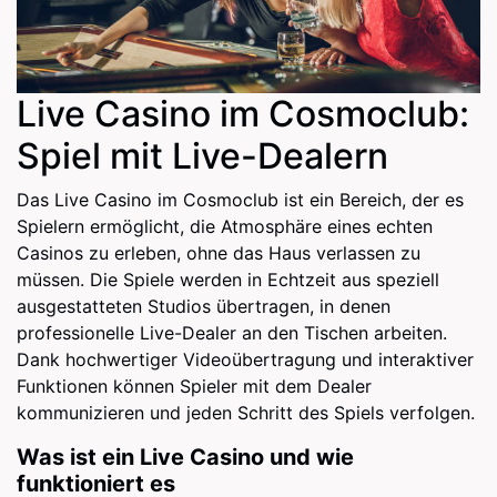
Live Casino im Cosmoclub:
Spiel mit Live-Dealern
Das Live Casino im Cosmoclub ist ein Bereich, der es
Spielern ermöglicht, die Atmosphäre eines echten
Casinos zu erleben, ohne das Haus verlassen zu
müssen. Die Spiele werden in Echtzeit aus speziell
ausgestatteten Studios übertragen, in denen
professionelle Live-Dealer an den Tischen arbeiten.
Dank hochwertiger Videoübertragung und interaktiver
Funktionen können Spieler mit dem Dealer
kommunizieren und jeden Schritt des Spiels verfolgen.
Was ist ein Live Casino und wie
funktioniert es