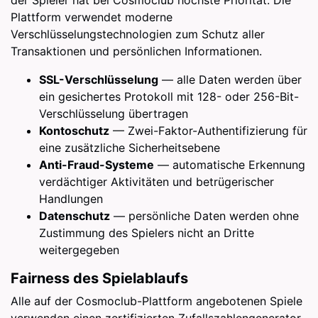
der Spieler hat bei Cosmoclub höchste Priorität. Die
Plattform verwendet moderne
Verschlüsselungstechnologien zum Schutz aller
Transaktionen und persönlichen Informationen.
SSL-Verschlüsselung
— alle Daten werden über
ein gesichertes Protokoll mit 128- oder 256-Bit-
Verschlüsselung übertragen
Kontoschutz
— Zwei-Faktor-Authentifizierung für
eine zusätzliche Sicherheitsebene
Anti-Fraud-Systeme
— automatische Erkennung
verdächtiger Aktivitäten und betrügerischer
Handlungen
Datenschutz
— persönliche Daten werden ohne
Zustimmung des Spielers nicht an Dritte
weitergegeben
Fairness des Spielablaufs
Alle auf der Cosmoclub-Plattform angebotenen Spiele