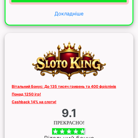
Докладніше
Вітальний Бонус: До 135 тисяч гривень та 400 фріспінів
Понад 1250 ігр!
Cashback 14% на слоти!
9.1
ПРЕКРАСНО!