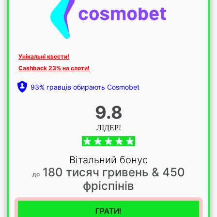
Унікальні квести!
Cashback 23% на слоти!
93% гравців обирають Cosmobet
9.8
ЛІДЕР!
Вітальний бонус
180 тисяч гривень & 450
до
фріспінів
ГРАТИ!