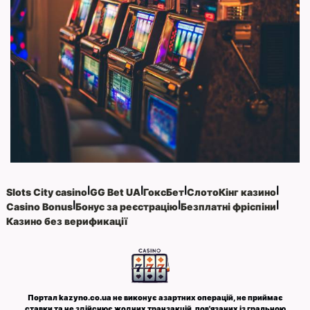
|
|
|
|
Slots City casino
GG Bet UA
ГоксБет
СлотоКінг казино
|
|
|
Casino Bonus
Бонус за реєстрацію
Безплатні фріспіни
Казино без верификації
Портал kazyno.co.ua не виконує азартних операцій, не приймає
ставки та не здійснює жодних транзакцій, пов'язаних із гральною