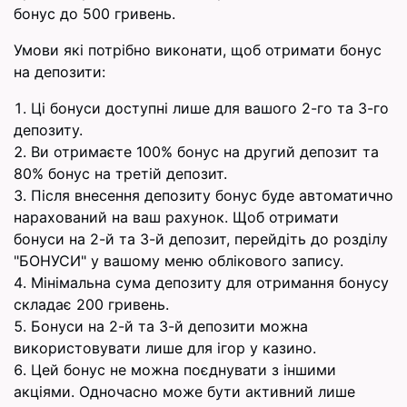
бонус до 500 гривень.
Умови які потрібно виконати, щоб отримати бонус
на депозити:
Ці бонуси доступні лише для вашого 2-го та 3-го
депозиту.
Ви отримаєте 100% бонус на другий депозит та
80% бонус на третій депозит.
Після внесення депозиту бонус буде автоматично
нарахований на ваш рахунок. Щоб отримати
бонуси на 2-й та 3-й депозит, перейдіть до розділу
"БОНУСИ" у вашому меню облікового запису.
Мінімальна сума депозиту для отримання бонусу
складає 200 гривень.
Бонуси на 2-й та 3-й депозити можна
використовувати лише для ігор у казино.
Цей бонус не можна поєднувати з іншими
акціями. Одночасно може бути активний лише