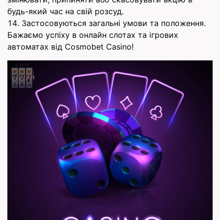
будь-який час на свій розсуд.
Застосовуються загальні умови та положення.
Бажаємо успіху в онлайн слотах та ігрових
автоматах від Cosmobet Casino!