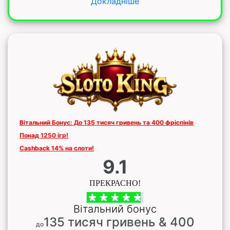
Докладніше
Вітальний Бонус: До 135 тисяч гривень та 400 фріспінів
Понад 1250 ігр!
Cashback 14% на слоти!
9.1
ПРЕКРАСНО!
Вітальний бонус
135 тисяч гривень & 400
до