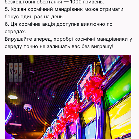
безкоштовні обертання — 1000 гривень.
Кожен космічний мандрівник може отримати
бонус один раз на день.
Ця космічна акція доступна виключно по
середах.
Вирушайте вперед, хоробрі космічні мандрівники у
середу точно не залишать вас без виграшу!