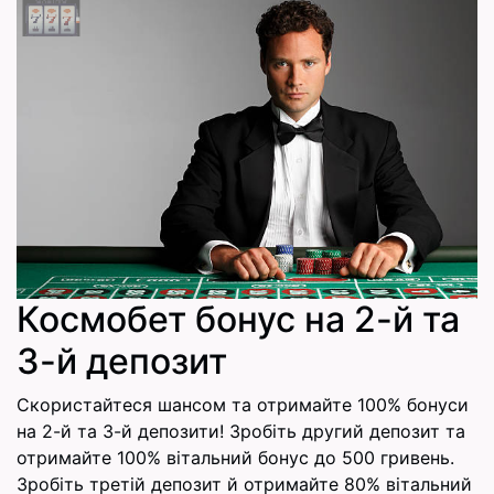
Космобет бонус на 2-й та
3-й депозит
Скористайтеся шансом та отримайте 100% бонуси
на 2-й та 3-й депозити! Зробіть другий депозит та
отримайте 100% вітальний бонус до 500 гривень.
Зробіть третій депозит й отримайте 80% вітальний