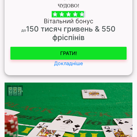
ЧУДОВО!
Вітальний бонус
150 тисяч гривень & 550
до
фріспінів
ГРАТИ!
Докладніше