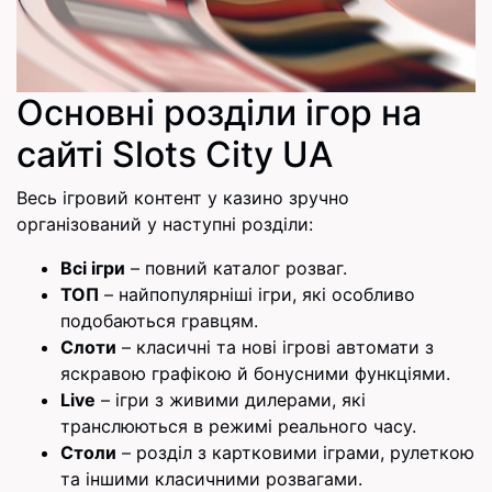
Основні розділи ігор на
сайті Slots City UA
Весь ігровий контент у казино зручно
організований у наступні розділи:
Всі ігри
– повний каталог розваг.
ТОП
– найпопулярніші ігри, які особливо
подобаються гравцям.
Слоти
– класичні та нові ігрові автомати з
яскравою графікою й бонусними функціями.
Live
– ігри з живими дилерами, які
транслюються в режимі реального часу.
Столи
– розділ з картковими іграми, рулеткою
та іншими класичними розвагами.