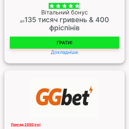
Вітальний бонус
135 тисяч гривень & 400
до
фріспінів
ГРАТИ!
Докладніше
Понгад 2550 ігр!