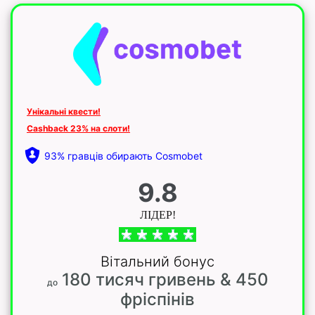
Унікальні квести!
Cashback 23% на слоти!
93% гравців обирають Cosmobet
9.8
ЛІДЕР!
Вітальний бонус
180 тисяч гривень & 450
до
фріспінів