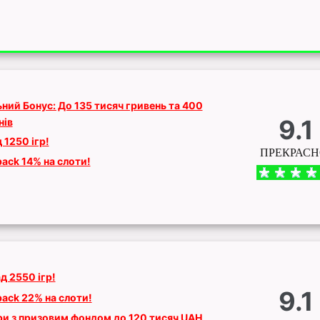
ьний Бонус: До 135 тисяч гривень та 400
9.1
нів
 1250 ігр!
ПРЕКРАСН
ack 14% на слоти!
д 2550 ігр!
9.1
ack 22% на слоти!
ри з призовим фондом до 120 тисяч UAH