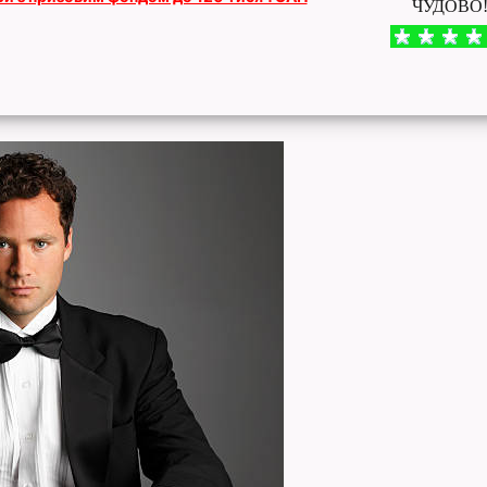
ЧУДОВО