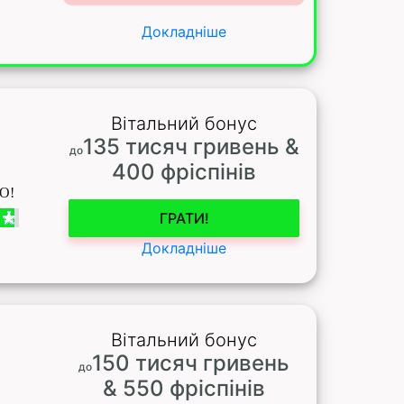
Докладніше
Вітальний бонус
135 тисяч гривень &
до
400 фріспінів
О!
ГРАТИ!
Докладніше
Вітальний бонус
150 тисяч гривень
до
& 550 фріспінів