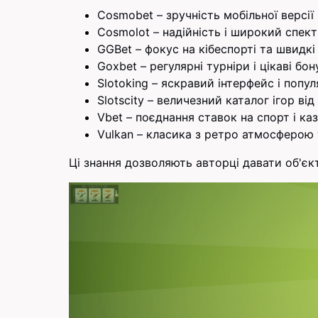
Cosmobet – зручність мобільної версії 
Cosmolot – надійність і широкий спект
GGBet – фокус на кібеспорті та швидкі
Goxbet – регулярні турніри і цікаві бо
Slotoking – яскравий інтерфейс і попул
Slotscity – величезний каталог ігор ві
Vbet – поєднання ставок на спорт і ка
Vulkan – класика з ретро атмосферою
Ці знання дозволяють авторці давати об'єкт