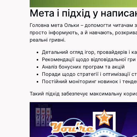
Мета і підхід у написа
Головна мета Ольки – допомогти читачам зр
просто інформують, а й навчають, розкри
реальні гривні.
Детальний огляд ігор, провайдерів і к
Рекомендації щодо відповідальної гри
Аналіз бонусних програм та акцій
Поради щодо стратегії і оптимізації с
Постійний моніторинг новинок і тенде
Такий підхід забезпечує максимальну корис