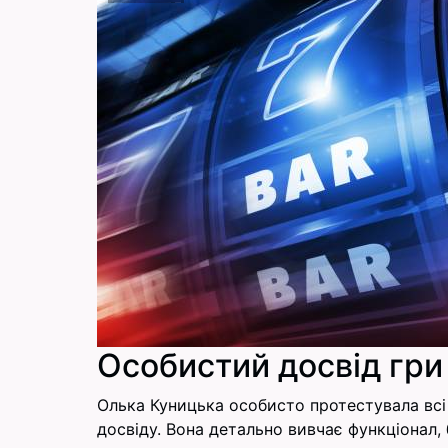
Особистий досвід гри
Олька Куницька особисто протестувала всі 
досвіду. Вона детально вивчає функціонал,