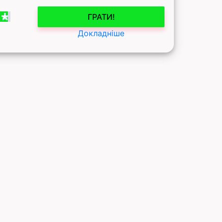
!
ГРАТИ!
Докладніше