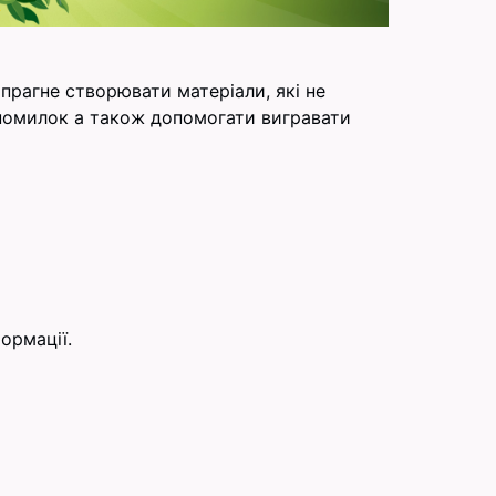
прагне створювати матеріали, які не
помилок а також допомогати вигравати
ормації.