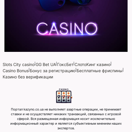
|
|
|
|
Slots City casino
GG Bet UA
ГоксБет
СлотоКинг казино
|
|
|
Casino Bonus
Бонус за регистрацию
Бесплатные фриспины
Казино без верификации
Портал kazyno.co.ua не выполняет азартные операции, не принимает
ставки и не осуществляет никаких транзакций, связанных с игровой
сферой. Вся размещенная информация носит исключительно
информационный характер и является субъективным мнением наших
экспертов.