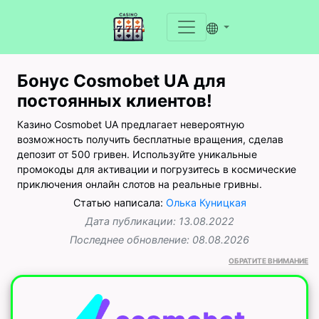
Мы не предоставляем услуги в сфере азартных игр и не принимаем
платежей. Вся информация на сайте носит исключительно
ознакомительный характер. Ответственное отношение к игре поможет
избежать зависимости.
Бонус Cosmobet UA для
постоянных клиентов!
Казино Cosmobet UA предлагает невероятную
возможность получить бесплатные вращения, сделав
депозит от 500 гривен. Используйте уникальные
промокоды для активации и погрузитесь в космические
приключения онлайн слотов на реальные гривны.
Статью написала:
Олька Куницкая
Дата публикации: 13.08.2022
Последнее обновление: 08.08.2026
ОБРАТИТЕ ВНИМАНИЕ