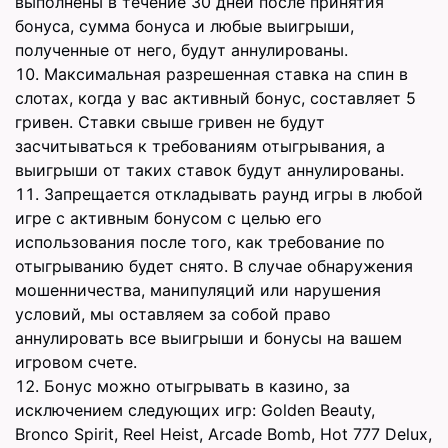
выполнены в течение 30 дней после принятия
бонуса, сумма бонуса и любые выигрыши,
полученные от него, будут аннулированы.
Максимальная разрешенная ставка на спин в
слотах, когда у вас активный бонус, составляет 5
гривен. Ставки свыше гривен не будут
засчитываться к требованиям отыгрывания, а
выигрыши от таких ставок будут аннулированы.
Запрещается откладывать раунд игры в любой
игре с активным бонусом с целью его
использования после того, как требование по
отыгрыванию будет снято. В случае обнаружения
мошенничества, манипуляций или нарушения
условий, мы оставляем за собой право
аннулировать все выигрыши и бонусы на вашем
игровом счете.
Бонус можно отыгрывать в казино, за
исключением следующих игр: Golden Beauty,
Bronco Spirit, Reel Heist, Arcade Bomb, Hot 777 Delux,