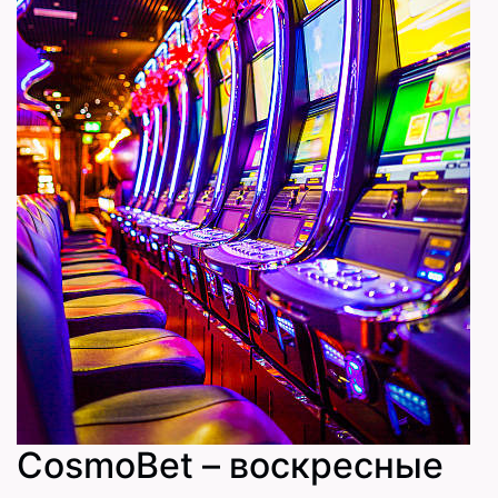
CosmoBet – воскресные