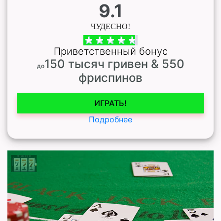
9.1
ЧУДЕСНО!
Приветственный бонус
150 тысяч гривен & 550
до
фриспинов
ИГРАТЬ!
Подробнее