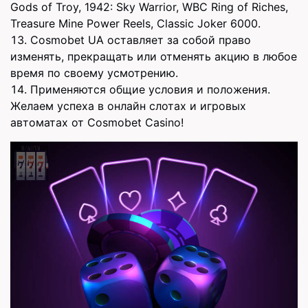
Gods of Troy, 1942: Sky Warrior, WBC Ring of Riches,
Treasure Mine Power Reels, Classic Joker 6000.
Cosmobet UA оставляет за собой право
изменять, прекращать или отменять акцию в любое
время по своему усмотрению.
Применяются общие условия и положения.
Желаем успеха в онлайн слотах и игровых
автоматах от Cosmobet Casino!