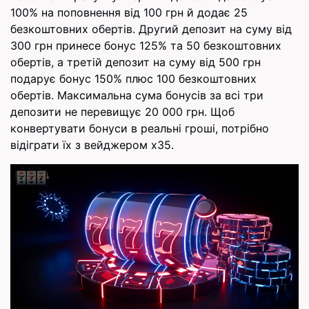
100% на поповнення від 100 грн й додає 25
безкоштовних обертів. Другий депозит на суму від
300 грн принесе бонус 125% та 50 безкоштовних
обертів, а третій депозит на суму від 500 грн
подарує бонус 150% плюс 100 безкоштовних
обертів. Максимальна сума бонусів за всі три
депозити не перевищує 20 000 грн. Щоб
конвертувати бонуси в реальні гроші, потрібно
відіграти їх з вейджером х35.