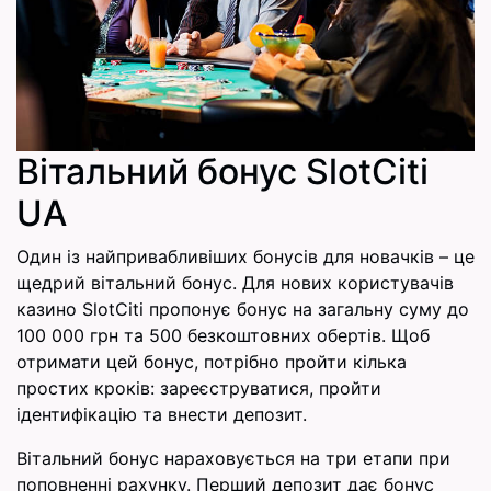
Вітальний бонус SlotCiti
UA
Один із найпривабливіших бонусів для новачків – це
щедрий вітальний бонус. Для нових користувачів
казино SlotCiti пропонує бонус на загальну суму до
100 000 грн та 500 безкоштовних обертів. Щоб
отримати цей бонус, потрібно пройти кілька
простих кроків: зареєструватися, пройти
ідентифікацію та внести депозит.
Вітальний бонус нараховується на три етапи при
поповненні рахунку. Перший депозит дає бонус