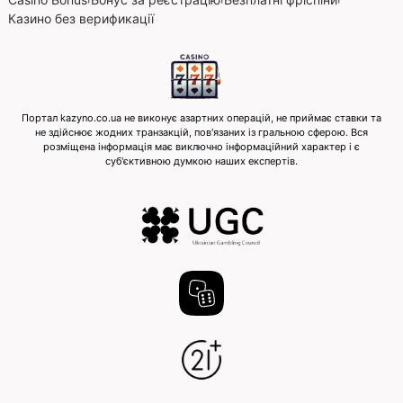
Казино без верификації
Портал kazyno.co.ua не виконує азартних операцій, не приймає ставки та
не здійснює жодних транзакцій, пов'язаних із гральною сферою. Вся
розміщена інформація має виключно інформаційний характер і є
суб'єктивною думкою наших експертів.