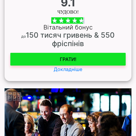
9.1
ЧУДОВО!
Вітальний бонус
150 тисяч гривень & 550
до
фріспінів
ГРАТИ!
Докладніше