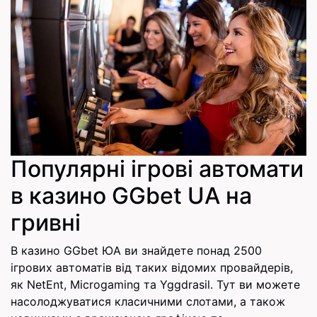
Популярні ігрові автомати
в казино GGbet UA на
гривні
В казино GGbet ЮА ви знайдете понад 2500
ігрових автоматів від таких відомих провайдерів,
як NetEnt, Microgaming та Yggdrasil. Тут ви можете
насолоджуватися класичними слотами, а також