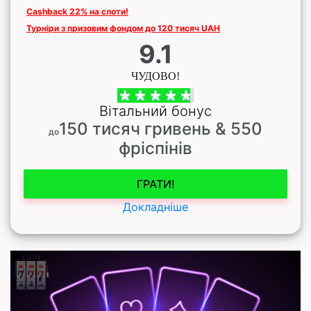
Cashback 22% на слоти!
Турніри з призовим фондом до 120 тисяч UAH
9.1
ЧУДОВО!
Вітальний бонус
150 тисяч гривень & 550
до
фріспінів
ГРАТИ!
Докладніше