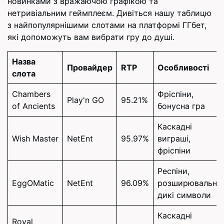
новинками з вражаючою графікою та
нетривіальним геймплеєм. Дивіться нашу таблицю
з найпопулярнішими слотами на платформі ГГбет,
які допоможуть вам вибрати гру до душі.
Назва
Провайдер
RTP
Особливості
слота
Chambers
Фріспіни,
Play'n GO
95.21%
of Ancients
бонусна гра
Каскадні
Wish Master
NetEnt
95.97%
виграші,
фріспіни
Респіни,
EggOMatic
NetEnt
96.09%
розширювальні
дикі символи
Каскадні
Royal