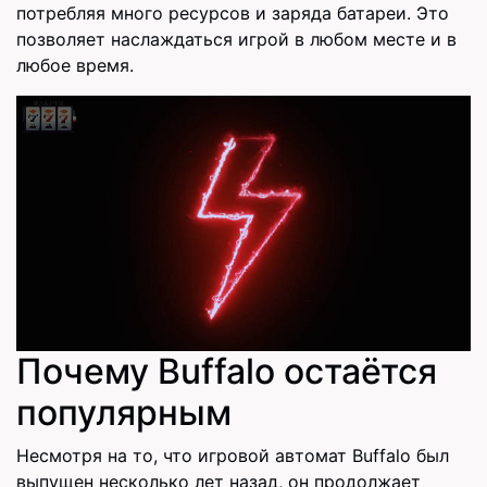
потребляя много ресурсов и заряда батареи. Это
позволяет наслаждаться игрой в любом месте и в
любое время.
Почему Buffalo остаётся
популярным
Несмотря на то, что игровой автомат Buffalo был
выпущен несколько лет назад, он продолжает