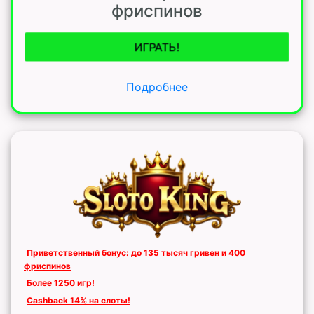
фриспинов
ИГРАТЬ!
Подробнее
Приветственный бонус: до 135 тысяч гривен и 400
фриспинов
Более 1250 игр!
Cashback 14% на слоты!