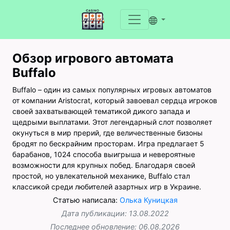
Мы не предоставляем услуги в сфере азартных игр и не принимаем
платежей. Вся информация на сайте носит исключительно
ознакомительный характер. Ответственное отношение к игре поможет
избежать зависимости.
Обзор игрового автомата
Buffalo
Buffalo – один из самых популярных игровых автоматов
от компании Aristocrat, который завоевал сердца игроков
своей захватывающей тематикой дикого запада и
щедрыми выплатами. Этот легендарный слот позволяет
окунуться в мир прерий, где величественные бизоны
бродят по бескрайним просторам. Игра предлагает 5
барабанов, 1024 способа выигрыша и невероятные
возможности для крупных побед. Благодаря своей
простой, но увлекательной механике, Buffalo стал
классикой среди любителей азартных игр в Украине.
Статью написала:
Олька Куницкая
Дата публикации: 13.08.2022
Последнее обновление: 06.08.2026