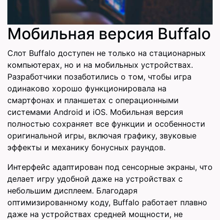
Мобильная версия Buffalo
Слот Buffalo доступен не только на стационарных
компьютерах, но и на мобильных устройствах.
Разработчики позаботились о том, чтобы игра
одинаково хорошо функционировала на
смартфонах и планшетах с операционными
системами Android и iOS. Мобильная версия
полностью сохраняет все функции и особенности
оригинальной игры, включая графику, звуковые
эффекты и механику бонусных раундов.
Интерфейс адаптирован под сенсорные экраны, что
делает игру удобной даже на устройствах с
небольшим дисплеем. Благодаря
оптимизированному коду, Buffalo работает плавно
даже на устройствах средней мощности, не