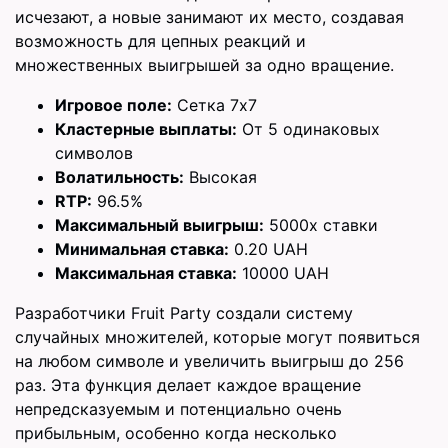
исчезают, а новые занимают их место, создавая
возможность для цепных реакций и
множественных выигрышей за одно вращение.
Игровое поле:
Сетка 7х7
Кластерные выплаты:
От 5 одинаковых
символов
Волатильность:
Высокая
RTP:
96.5%
Максимальный выигрыш:
5000x ставки
Минимальная ставка:
0.20 UAH
Максимальная ставка:
10000 UAH
Разработчики Fruit Party создали систему
случайных множителей, которые могут появиться
на любом символе и увеличить выигрыш до 256
раз. Эта функция делает каждое вращение
непредсказуемым и потенциально очень
прибыльным, особенно когда несколько