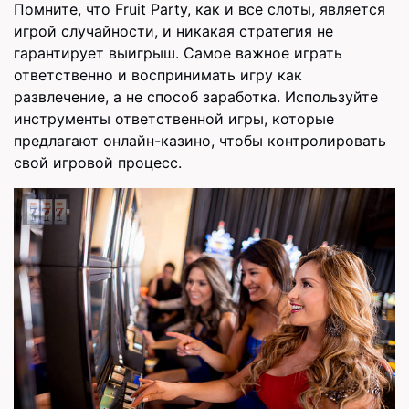
Помните, что Fruit Party, как и все слоты, является
игрой случайности, и никакая стратегия не
гарантирует выигрыш. Самое важное играть
ответственно и воспринимать игру как
развлечение, а не способ заработка. Используйте
инструменты ответственной игры, которые
предлагают онлайн-казино, чтобы контролировать
свой игровой процесс.