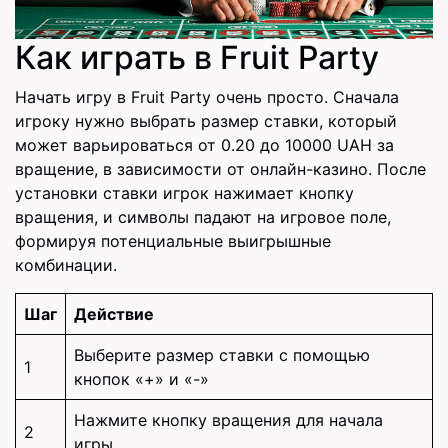
Как играть в Fruit Party
Начать игру в Fruit Party очень просто. Сначала
игроку нужно выбрать размер ставки, который
может варьироваться от 0.20 до 10000 UAH за
вращение, в зависимости от онлайн-казино. После
установки ставки игрок нажимает кнопку
вращения, и символы падают на игровое поле,
формируя потенциальные выигрышные
комбинации.
Шаг
Действие
Выберите размер ставки с помощью
1
кнопок «+» и «-»
Нажмите кнопку вращения для начала
2
игры