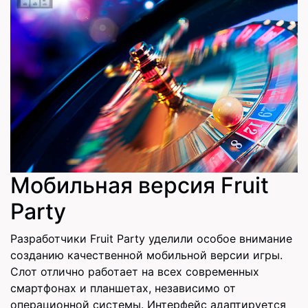
Мобильная версия Fruit
Party
Разработчики Fruit Party уделили особое внимание
созданию качественной мобильной версии игры.
Слот отлично работает на всех современных
смартфонах и планшетах, независимо от
операционной системы. Интерфейс адаптируется