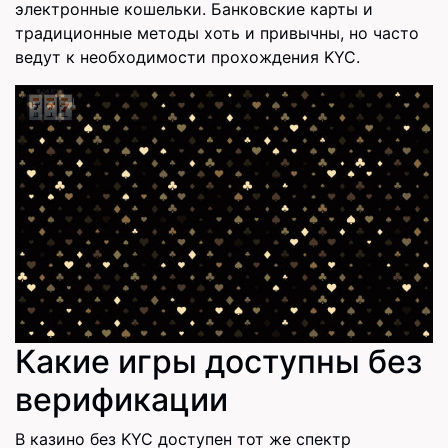
электронные кошельки. Банковские карты и
традиционные методы хоть и привычны, но часто
ведут к необходимости прохождения KYC.
Какие игры доступны без
верификации
В казино без KYC доступен тот же спектр