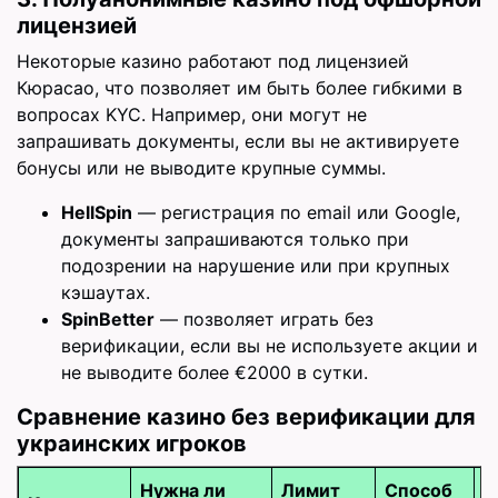
лицензией
Некоторые казино работают под лицензией
Кюрасао, что позволяет им быть более гибкими в
вопросах KYC. Например, они могут не
запрашивать документы, если вы не активируете
бонусы или не выводите крупные суммы.
HellSpin
— регистрация по email или Google,
документы запрашиваются только при
подозрении на нарушение или при крупных
кэшаутах.
SpinBetter
— позволяет играть без
верификации, если вы не используете акции и
не выводите более €2000 в сутки.
Сравнение казино без верификации для
украинских игроков
Нужна ли
Лимит
Способ
П