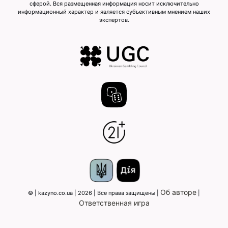
сферой. Вся размещенная информация носит исключительно
информационный характер и является субъективным мнением наших
экспертов.
Об авторе
© | kazyno.co.ua | 2026 | Все права защищены |
|
Ответственная игра