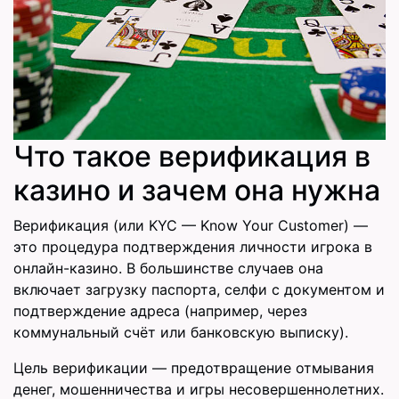
Что такое верификация в
казино и зачем она нужна
Верификация (или KYC — Know Your Customer) —
это процедура подтверждения личности игрока в
онлайн-казино. В большинстве случаев она
включает загрузку паспорта, селфи с документом и
подтверждение адреса (например, через
коммунальный счёт или банковскую выписку).
Цель верификации — предотвращение отмывания
денег, мошенничества и игры несовершеннолетних.