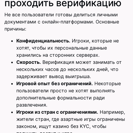
проходить верификацию
Не все пользователи готовы делиться личными
документами с онлайн-платформами. Основные
причины:
Конфиденциальность.
Игроки, которые не
хотят, чтобы их персональные данные
хранились на сторонних серверах.
Скорость.
Верификация может занимать от
нескольких часов до нескольких дней, что
задерживает вывод выигрыша.
Игровой опыт без ограничений.
Некоторые
пользователи просто не хотят выполнять
дополнительные формальности ради
развлечения.
Игроки из стран с ограничениями.
Например,
жители стран, где азартные игры ограничены
законом, ищут казино без KYC, чтобы