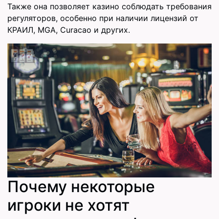
Также она позволяет казино соблюдать требования
регуляторов, особенно при наличии лицензий от
КРАИЛ, MGA, Curacao и других.
Почему некоторые
игроки не хотят