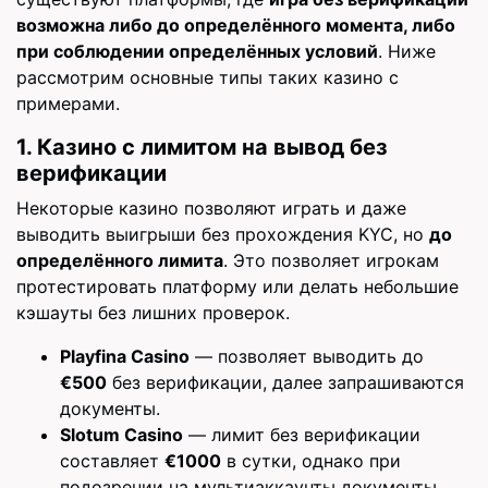
возможна либо до определённого момента, либо
при соблюдении определённых условий
. Ниже
рассмотрим основные типы таких казино с
примерами.
1. Казино с лимитом на вывод без
верификации
Некоторые казино позволяют играть и даже
выводить выигрыши без прохождения KYC, но
до
определённого лимита
. Это позволяет игрокам
протестировать платформу или делать небольшие
кэшауты без лишних проверок.
Playfina Casino
— позволяет выводить до
€500
без верификации, далее запрашиваются
документы.
Slotum Casino
— лимит без верификации
составляет
€1000
в сутки, однако при
подозрении на мультиаккаунты документы