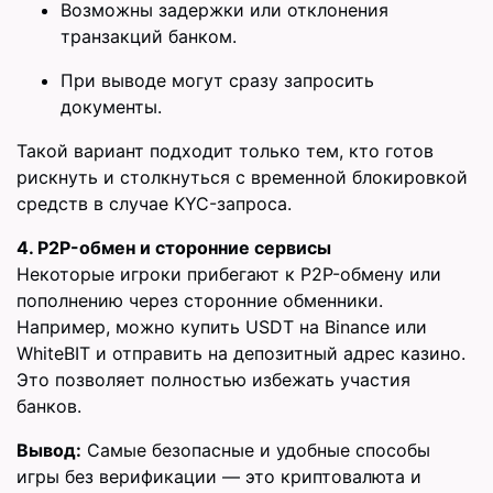
Возможны задержки или отклонения
транзакций банком.
При выводе могут сразу запросить
документы.
Такой вариант подходит только тем, кто готов
рискнуть и столкнуться с временной блокировкой
средств в случае KYC-запроса.
4. P2P-обмен и сторонние сервисы
Некоторые игроки прибегают к P2P-обмену или
пополнению через сторонние обменники.
Например, можно купить USDT на Binance или
WhiteBIT и отправить на депозитный адрес казино.
Это позволяет полностью избежать участия
банков.
Вывод:
Самые безопасные и удобные способы
игры без верификации — это криптовалюта и