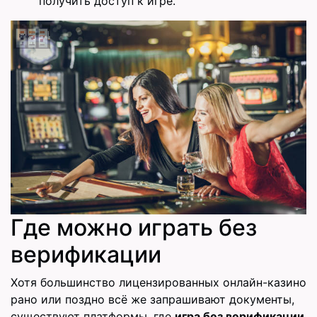
получить доступ к игре.
Где можно играть без
верификации
Хотя большинство лицензированных онлайн-казино
рано или поздно всё же запрашивают документы,
существуют платформы, где
игра без верификации