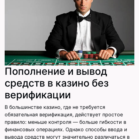
Пополнение и вывод
средств в казино без
верификации
В большинстве казино, где не требуется
обязательная верификация, действует простое
правило: меньше контроля — больше гибкости в
финансовых операциях. Однако способы ввода и
вывода средств могут значительно различаться в