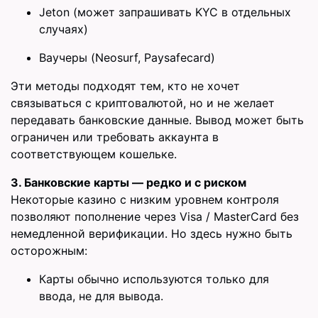
Jeton (может запрашивать KYC в отдельных
случаях)
Ваучеры (Neosurf, Paysafecard)
Эти методы подходят тем, кто не хочет
связываться с криптовалютой, но и не желает
передавать банковские данные. Вывод может быть
ограничен или требовать аккаунта в
соответствующем кошельке.
3. Банковские карты — редко и с риском
Некоторые казино с низким уровнем контроля
позволяют пополнение через Visa / MasterCard без
немедленной верификации. Но здесь нужно быть
осторожным:
Карты обычно используются только для
ввода, не для вывода.