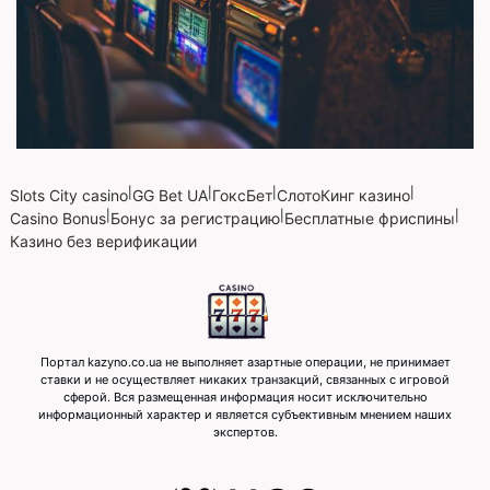
|
|
|
|
Slots City casino
GG Bet UA
ГоксБет
СлотоКинг казино
|
|
|
Casino Bonus
Бонус за регистрацию
Бесплатные фриспины
Казино без верификации
Портал kazyno.co.ua не выполняет азартные операции, не принимает
ставки и не осуществляет никаких транзакций, связанных с игровой
сферой. Вся размещенная информация носит исключительно
информационный характер и является субъективным мнением наших
экспертов.