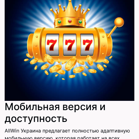
Мобильная версия и
доступность
AllWin Украина предлагает полностью адаптивную
мобильную версию, которая работает на всех