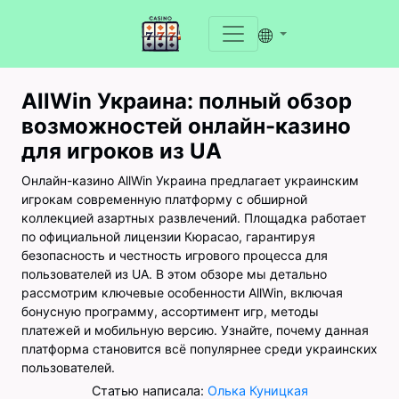
Мы не предоставляем услуги в сфере азартных игр и не принимаем
платежей. Вся информация на сайте носит исключительно
ознакомительный характер. Ответственное отношение к игре поможет
избежать зависимости.
AllWin Украина: полный обзор
возможностей онлайн-казино
для игроков из UA
Онлайн-казино AllWin Украина предлагает украинским
игрокам современную платформу с обширной
коллекцией азартных развлечений. Площадка работает
по официальной лицензии Кюрасао, гарантируя
безопасность и честность игрового процесса для
пользователей из UA. В этом обзоре мы детально
рассмотрим ключевые особенности AllWin, включая
бонусную программу, ассортимент игр, методы
платежей и мобильную версию. Узнайте, почему данная
платформа становится всё популярнее среди украинских
пользователей.
Статью написала:
Олька Куницкая