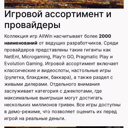
Игровой ассортимент и
провайдеры
Коллекция игр AllWin насчитывает более
2000
наименований
от ведущих разработчиков. Среди
провайдеров представлены такие гиганты как
NetEnt, Microgaming, Play'n GO, Pragmatic Play и
Evolution Gaming. Игровой ассортимент включает
классические и видеослоты, настольные игры
(рулетка, блэкджек, баккара), а также раздел с
живыми дилерами. Отдельного внимания
заслуживает категория с джекпотами, где
максимальные выигрыши могут достигать
нескольких миллионов гривен. Все игры доступны
в демо-режиме, что позволяет оценить их перед
игрой на реальные деньги.