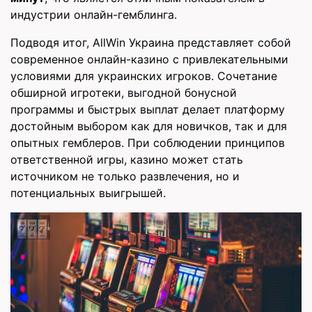
индустрии онлайн-гемблинга.
Подводя итог, AllWin Украина представляет собой
современное онлайн-казино с привлекательными
условиями для украинских игроков. Сочетание
обширной игротеки, выгодной бонусной
программы и быстрых выплат делает платформу
достойным выбором как для новичков, так и для
опытных гемблеров. При соблюдении принципов
ответственной игры, казино может стать
источником не только развлечения, но и
потенциальных выигрышей.