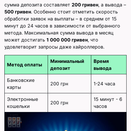
сумма депозита составляет
200 гривен
, а вывода –
500 гривен
. Особенно стоит отметить скорость
обработки заявок на выплаты – в среднем от 15
минут до 24 часов в зависимости от выбранного
метода. Максимальная сумма вывода в месяц
может достигать
1 000 000 гривен
, что
удовлетворит запросы даже хайроллеров.
Минимальный
Время
Метод оплаты
депозит
вывода
Банковские
200 грн
1-24 часа
карты
Электронные
15 минут - 6
200 грн
кошельки
часов